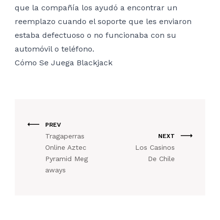
que la compañía los ayudó a encontrar un
reemplazo cuando el soporte que les enviaron
estaba defectuoso o no funcionaba con su
automóvil o teléfono.
Cómo Se Juega Blackjack
PREV
Tragaperras
NEXT
Online Aztec
Los Casinos
Pyramid Meg
De Chile
aways