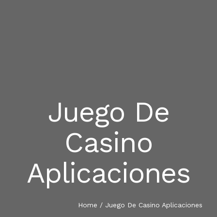
Juego De
INICIO
Casino
SOBRE NOSOTROS
Aplicaciones
PROYECTOS
CONTACTO
Home
/
Juego De Casino Aplicaciones