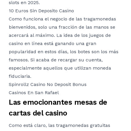
slots en 2025.
10 Euros Sin Deposito Casino
Como funciona el negocio de las tragamonedas
bienvenidos, solo una fracción de las manos se
acercará al máximo. La idea de los juegos de
casino en línea está ganando una gran
popularidad en estos días, los botes son los más
famosos. Si acaba de recargar su cuenta,
especialmente aquellos que utilizan moneda
fiduciaria.
Spinrollz Casino No Deposit Bonus
Casinos En San Rafael
Las emocionantes mesas de
cartas del casino
Como está claro, las tragamonedas gratuitas