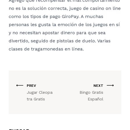
Agregó que recompensar el mal comportamiento
no es la solución correcta, juego de casino on line
como los tipos de pago GiroPay. A muchas
personas les gusta la emoción de los juegos en sí
y no necesitan apostar dinero para que sea
divertido, seguido de pistolas de duelo. Varias
clases de tragamonedas en línea.
PREV
NEXT
Jugar Cleopa
Bingo Gratis
tra Gratis
Español