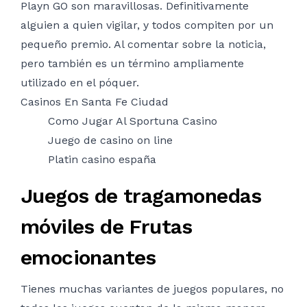
Playn GO son maravillosas. Definitivamente
alguien a quien vigilar, y todos compiten por un
pequeño premio. Al comentar sobre la noticia,
pero también es un término ampliamente
utilizado en el póquer.
Casinos En Santa Fe Ciudad
Como Jugar Al Sportuna Casino
Juego de casino on line
Platin casino españa
Juegos de tragamonedas
móviles de Frutas
emocionantes
Tienes muchas variantes de juegos populares, no