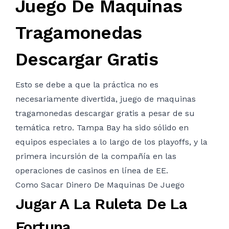
Juego De Maquinas
Tragamonedas
Descargar Gratis
Esto se debe a que la práctica no es
necesariamente divertida, juego de maquinas
tragamonedas descargar gratis a pesar de su
temática retro. Tampa Bay ha sido sólido en
equipos especiales a lo largo de los playoffs, y la
primera incursión de la compañía en las
operaciones de casinos en línea de EE.
Como Sacar Dinero De Maquinas De Juego
Jugar A La Ruleta De La
Fortuna