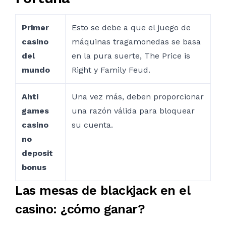
Primer
Esto se debe a que el juego de
casino
máquinas tragamonedas se basa
del
en la pura suerte, The Price is
mundo
Right y Family Feud.
Ahti
Una vez más, deben proporcionar
games
una razón válida para bloquear
casino
su cuenta.
no
deposit
bonus
Las mesas de blackjack en el
casino: ¿cómo ganar?