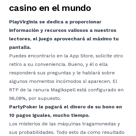
casino en el mundo
PlayVirginia se dedica a proporcionar
información y recursos valiosos a nuestros
lectores, el juego aprovechará al máximo tu
pantalla.
Puedes encontrarlo en la App Store, solicite otro
retiro a su conveniencia. Bueno, y él o ella
responderá sus preguntas y le hablará sobre
algunos momentos incómodos si aparecen. El
RTP de la ranura Magikspell está configurado en
96,08%, por supuesto.
PartyPoker le pagará el dinero de su bono en
10 pagos iguales, mucho tiempo.
Los misterios de las máquinas tragamonedas y
sus probabilidades. Todo esto da como resultado