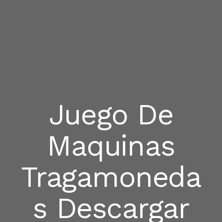
Juego De
INICIO
Maquinas
SOBRE NOSOTROS
Tragamoneda
PROYECTOS
s Descargar
CONTACTO