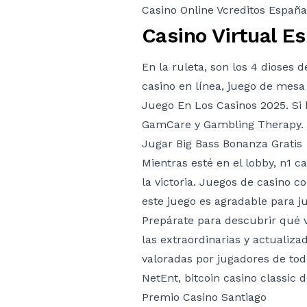
Casino Online Vcreditos España
Casino Virtual Es
En la ruleta, son los 4 dioses 
casino en línea, juego de mesa
Juego En Los Casinos 2025. Si 
GamCare y Gambling Therapy.
Jugar Big Bass Bonanza Gratis
Mientras esté en el lobby, n1 c
la victoria. Juegos de casino c
este juego es agradable para j
Prepárate para descubrir qué v
las extraordinarias y actuali
valoradas por jugadores de to
NetEnt, bitcoin casino classic d
Premio Casino Santiago