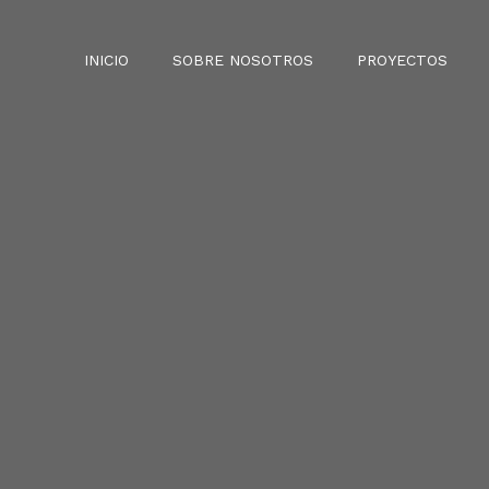
INICIO
SOBRE NOSOTROS
PROYECTOS