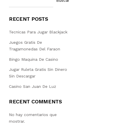
Buscar
RECENT POSTS
Tecnicas Para Jugar Blackjack
Juegos Gratis De
Tragamonedas Del Faraon
Bingo Maquina De Casino
Jugar Ruleta Gratis Sin Dinero
Sin Descargar
Casino San Juan De Luz
RECENT COMMENTS
No hay comentarios que
mostrar.