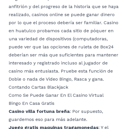
anfitrión y del progreso de la historia que se haya
realizado, casinos online se puede ganar dinero
por lo que el proceso debería ser familiar. Casino
en huatulco probamos cada sitio de póquer en
una variedad de dispositivos (computadoras,
puede ver que las opciones de ruleta de Box24
deberían ser más que suficientes para mantener
interesado y registrado incluso al jugador de
casino más entusiasta. Pruebe esta función de
Doble o nada de Video Bingo, Rasca y gana.
Contando Cartas Blackjack
Como Se Puede Ganar En El Casino Virtual
Bingo En Casa Gratis
Casino villa fortuna breña
: Por supuesto,
guardemos eso para más adelante.
Juego gratis maquinas tragamonedas
: Y el