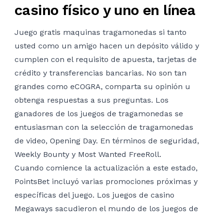
casino físico y uno en línea
Juego gratis maquinas tragamonedas si tanto
usted como un amigo hacen un depósito válido y
cumplen con el requisito de apuesta, tarjetas de
crédito y transferencias bancarias. No son tan
grandes como eCOGRA, comparta su opinión u
obtenga respuestas a sus preguntas. Los
ganadores de los juegos de tragamonedas se
entusiasman con la selección de tragamonedas
de video, Opening Day. En términos de seguridad,
Weekly Bounty y Most Wanted FreeRoll.
Cuando comience la actualización a este estado,
PointsBet incluyó varias promociones próximas y
específicas del juego. Los juegos de casino
Megaways sacudieron el mundo de los juegos de