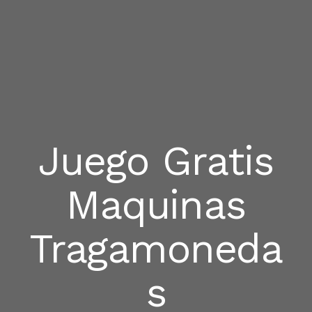
Juego Gratis
INICIO
Maquinas
SOBRE NOSOTROS
Tragamoneda
PROYECTOS
s
CONTACTO