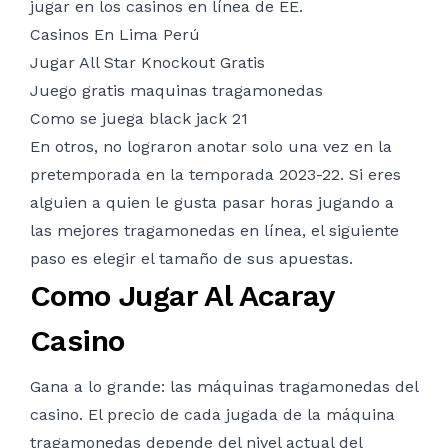
jugar en los casinos en línea de EE.
Casinos En Lima Perú
Jugar All Star Knockout Gratis
Juego gratis maquinas tragamonedas
Como se juega black jack 21
En otros, no lograron anotar solo una vez en la
pretemporada en la temporada 2023-22. Si eres
alguien a quien le gusta pasar horas jugando a
las mejores tragamonedas en línea, el siguiente
paso es elegir el tamaño de sus apuestas.
Como Jugar Al Acaray
Casino
Gana a lo grande: las máquinas tragamonedas del
casino. El precio de cada jugada de la máquina
tragamonedas depende del nivel actual del