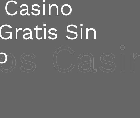
 Casino
Gratis Sin
os Casin
o