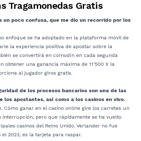
ns Tragamonedas Gratis
 un poco confusa, que me dio un recorrido por los
o enfoque se ha adoptado en la plataforma móvil de
le la experiencia positiva de apostar sobre la
mbién se convertirá en comodín en cada segunda
 en obtener una ganancia máxima de 11’500 X la
ciona al jugador giros gratis.
guridad de los procesos bancarios son una de las
 los apostantes, así como a los casinos en vivo.
. Cómo ganar en el casino online gire los carretes un
n interrupción, pero que rápidamente se ha vuelto
ipales casinos del Reino Unido. Verlander no fue
 el 2023, es la tarjeta para raspar.