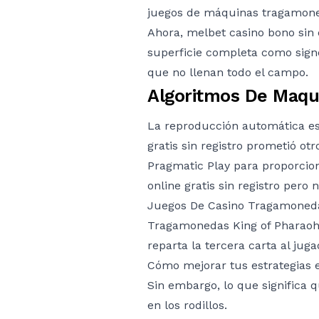
juegos de máquinas tragamoned
Ahora, melbet casino bono sin 
superficie completa como signo 
que no llenan todo el campo.
Algoritmos De Maqu
La reproducción automática es 
gratis sin registro prometió 
Pragmatic Play para proporcion
online gratis sin registro pero 
Juegos De Casino Tragamoneda
Tragamonedas King of Pharaoh 
reparta la tercera carta al juga
Cómo mejorar tus estrategias e
Sin embargo, lo que signific
en los rodillos.