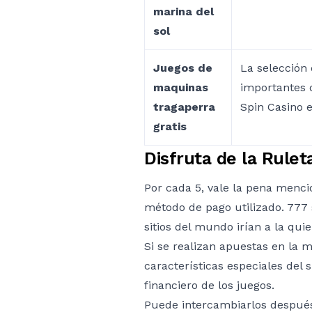
marina del
sol
Juegos de
La selección
maquinas
importantes d
tragaperra
Spin Casino 
gratis
Disfruta de la Rule
Por cada 5, vale la pena menci
método de pago utilizado. 777 s
sitios del mundo irían a la qui
Si se realizan apuestas en la
características especiales del
financiero de los juegos.
Puede intercambiarlos después 