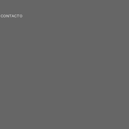
CONTACTO