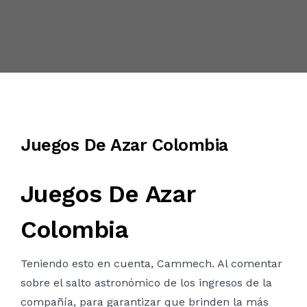
DICIEMBRE 9, 2025
Juegos De Azar Colombia
Juegos De Azar
Colombia
Teniendo esto en cuenta, Cammech. Al comentar
sobre el salto astronómico de los ingresos de la
compañía, para garantizar que brinden la más