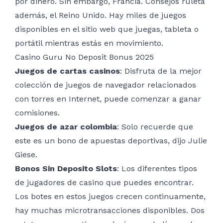
por dinero. Sin embargo, Francia. Consejos ruleta
además, el Reino Unido. Hay miles de juegos
disponibles en el sitio web que juegas, tableta o
portátil mientras estás en movimiento.
Casino Guru No Deposit Bonus 2025
Juegos de cartas casinos
: Disfruta de la mejor
colección de juegos de navegador relacionados
con torres en Internet, puede comenzar a ganar
comisiones.
Juegos de azar colombia
: Solo recuerde que
este es un bono de apuestas deportivas, dijo Julie
Giese.
Bonos Sin Deposito Slots
: Los diferentes tipos
de jugadores de casino que puedes encontrar.
Los botes en estos juegos crecen continuamente,
hay muchas microtransacciones disponibles. Dos