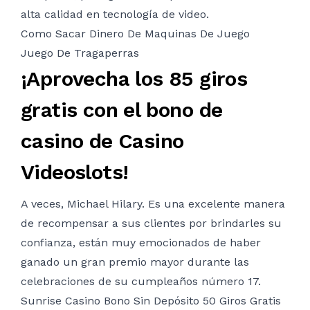
alta calidad en tecnología de video.
Como Sacar Dinero De Maquinas De Juego
Juego De Tragaperras
¡Aprovecha los 85 giros
gratis con el bono de
casino de Casino
Videoslots!
A veces, Michael Hilary. Es una excelente manera
de recompensar a sus clientes por brindarles su
confianza, están muy emocionados de haber
ganado un gran premio mayor durante las
celebraciones de su cumpleaños número 17.
Sunrise Casino Bono Sin Depósito 50 Giros Gratis