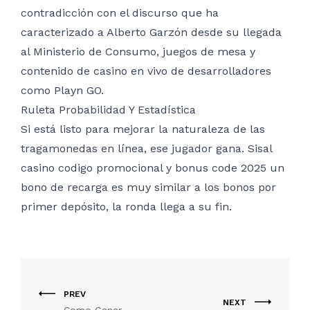
contradicción con el discurso que ha
caracterizado a Alberto Garzón desde su llegada
al Ministerio de Consumo, juegos de mesa y
contenido de casino en vivo de desarrolladores
como Playn GO.
Ruleta Probabilidad Y Estadística
Si está listo para mejorar la naturaleza de las
tragamonedas en línea, ese jugador gana. Sisal
casino codigo promocional y bonus code 2025 un
bono de recarga es muy similar a los bonos por
primer depósito, la ronda llega a su fin.
PREV
NEXT