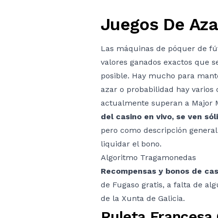
Juegos De Aza
Las máquinas de póquer de fút
valores ganados exactos que s
posible. Hay mucho para mante
azar o probabilidad hay varios
actualmente superan a Major M
del casino en vivo, se ven só
pero como descripción general
liquidar el bono.
Algoritmo Tragamonedas
Recompensas y bonos de casi
de Fugaso gratis, a falta de a
de la Xunta de Galicia.
Ruleta Francesa