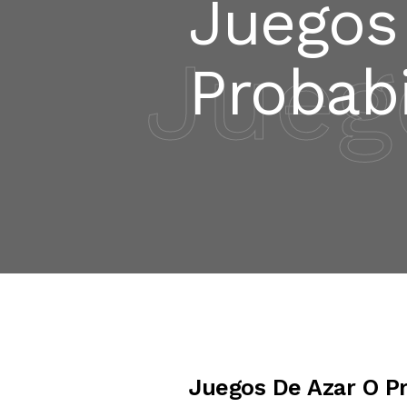
Juegos
Jueg
Probabi
DICIEMBRE 9, 2025
Juegos De Azar O Pr