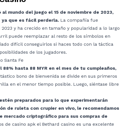
 al mundo del juego el 15 de noviembre de 2023,
 ya que es fácil perderla.
La compañía fue
n 2023 y ha crecido en tamaño y popularidad a lo largo
arril puede reemplazar al resto de los símbolos en
do difícil conseguirlos si haces todo con la táctica
osibilidades de los jugadores.
o Santa Fe
l 88% hasta 88 MYR en el mes de tu cumpleaños,
ntástico bono de bienvenida se divide en sus primeros
illa en el menor tiempo posible. Luego, siéntase libre
estén preparados para lo que experimentarán
ón de ruleta con crupier en vivo, le recomendamos
de mercado criptográfico para sus compras de
s de casino apk el Bethard casino es una excelente