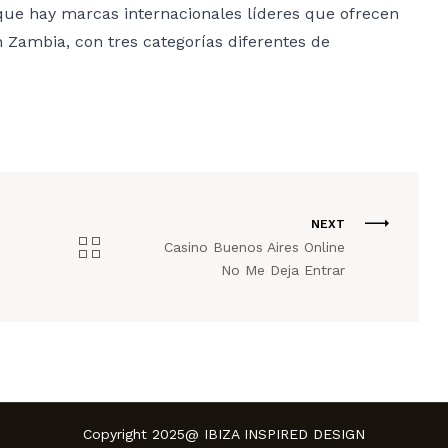
que hay marcas internacionales líderes que ofrecen
n Zambia, con tres categorías diferentes de
NEXT
Casino Buenos Aires Online
No Me Deja Entrar
Copyright 2025@ IBIZA INSPIRED DESIGN