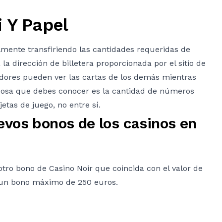
 Y Papel
lmente transfiriendo las cantidades requeridas de
a la dirección de billetera proporcionada por el sitio de
gadores pueden ver las cartas de los demás mientras
 cosa que debes conocer es la cantidad de números
etas de juego, no entre sí.
evos bonos de los casinos en
ro bono de Casino Noir que coincida con el valor de
a un bono máximo de 250 euros.