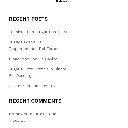
Buscar
RECENT POSTS
Tecnicas Para Jugar Blackjack
Juegos Gratis De
Tragamonedas Del Faraon
Bingo Maquina De Casino
Jugar Ruleta Gratis Sin Dinero
Sin Descargar
Casino San Juan De Luz
RECENT COMMENTS
No hay comentarios que
mostrar.