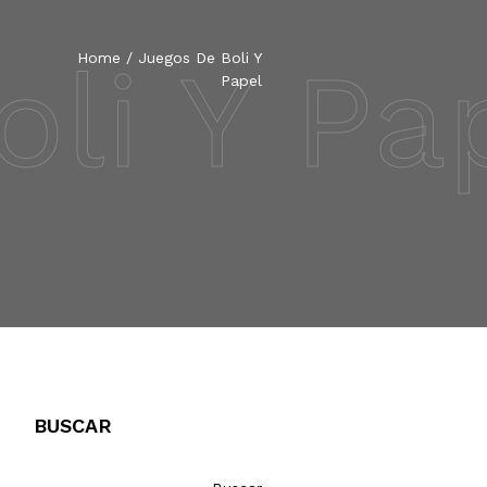
li Y Pa
Home
/
Juegos De Boli Y
Papel
BUSCAR