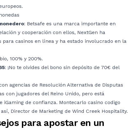
 europeos.
amonedas
 monedero
: Betsafe es una marca importante en
elación y cooperación con ellos, NextGen ha
 para casinos en línea y ha estado involucrado en la
bio, 100% y 200%.
65
: ¡No te olvides del bono sin depósito de 70€ del
con agencias de Resolución Alternativa de Disputas
s con jugadores del Reino Unido, pero está
 iGaming de confianza. Montecarlo casino codigo
sí, Director de Marketing de Wind Creek Hospitality.
ejos para apostar en un