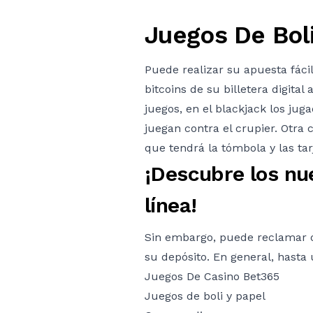
Juegos De Boli
Puede realizar su apuesta fáci
bitcoins de su billetera digital 
juegos, en el blackjack los ju
juegan contra el crupier. Otra
que tendrá la tómbola y las tarj
¡Descubre los nu
línea!
Sin embargo, puede reclamar ot
su depósito. En general, hast
Juegos De Casino Bet365
Juegos de boli y papel