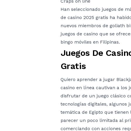
Craps on line
Han seleccionado juegos de má
de casino 2025 gratis ha habido
nuevos miembros de goliath bi
juegos de casino que se ofrece
bingo móviles en Filipinas.
Juegos De Casino
Gratis
Quiero aprender a jugar Black
casino en línea cautivan a los
disfrutar de un juego clásico 
tecnologías digitales, algunos
temática de Egipto que tienen 
parecer un poco limitada al pr
comerciando con acciones req