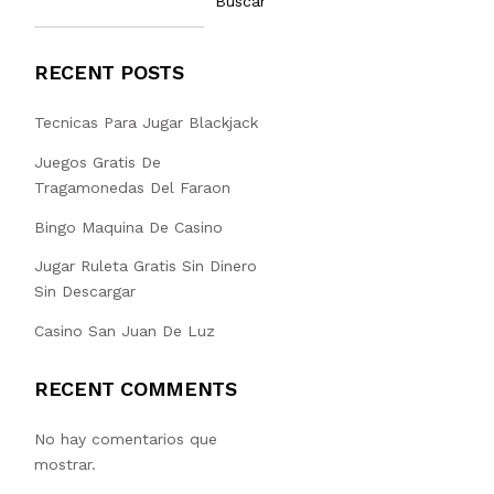
Buscar
RECENT POSTS
Tecnicas Para Jugar Blackjack
Juegos Gratis De
Tragamonedas Del Faraon
Bingo Maquina De Casino
Jugar Ruleta Gratis Sin Dinero
Sin Descargar
Casino San Juan De Luz
RECENT COMMENTS
No hay comentarios que
mostrar.