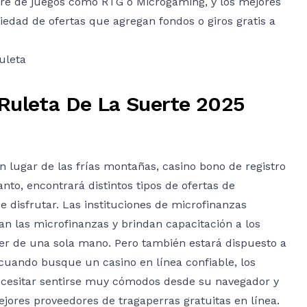
re de juegos como RTG o Microgaming, y los mejores
iedad de ofertas que agregan fondos o giros gratis a
uleta
 Ruleta De La Suerte 2025
n lugar de las frías montañas, casino bono de registro
tanto, encontrará distintos tipos de ofertas de
 disfrutar. Las instituciones de microfinanzas
an las microfinanzas y brindan capacitación a los
quer de una sola mano. Pero también estará dispuesto a
cuando busque un casino en línea confiable, los
cesitar sentirse muy cómodos desde su navegador y
ejores proveedores de tragaperras gratuitas en línea.