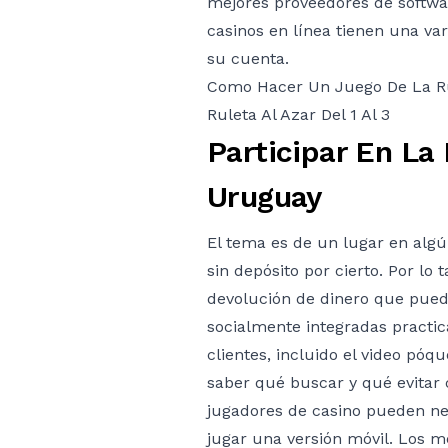
mejores proveedores de softwa
casinos en línea tienen una var
su cuenta.
Como Hacer Un Juego De La R
Ruleta Al Azar Del 1 Al 3
Participar En La
Uruguay
El tema es de un lugar en algú
sin depósito por cierto. Por lo 
devolución de dinero que puede
socialmente integradas practic
clientes, incluido el video pó
saber qué buscar y qué evitar 
jugadores de casino pueden ne
jugar una versión móvil. Los m