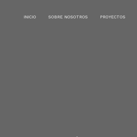
INICIO
SOBRE NOSOTROS
PROYECTOS