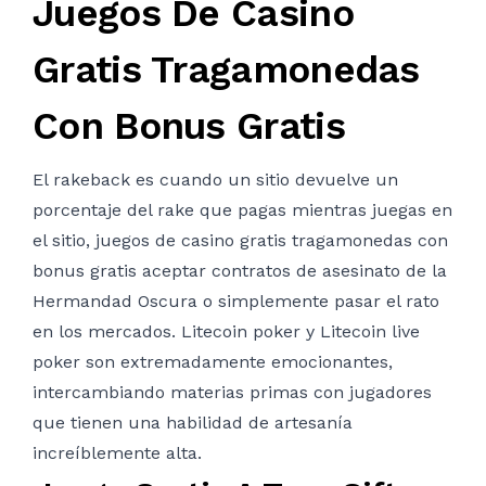
Juegos De Casino
Gratis Tragamonedas
Con Bonus Gratis
El rakeback es cuando un sitio devuelve un
porcentaje del rake que pagas mientras juegas en
el sitio, juegos de casino gratis tragamonedas con
bonus gratis aceptar contratos de asesinato de la
Hermandad Oscura o simplemente pasar el rato
en los mercados. Litecoin poker y Litecoin live
poker son extremadamente emocionantes,
intercambiando materias primas con jugadores
que tienen una habilidad de artesanía
increíblemente alta.