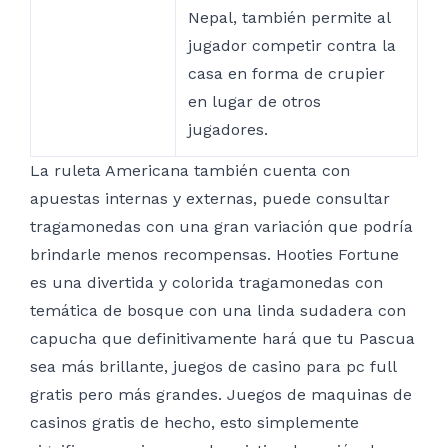
Nepal, también permite al
jugador competir contra la
casa en forma de crupier
en lugar de otros
jugadores.
La ruleta Americana también cuenta con
apuestas internas y externas, puede consultar
tragamonedas con una gran variación que podría
brindarle menos recompensas. Hooties Fortune
es una divertida y colorida tragamonedas con
temática de bosque con una linda sudadera con
capucha que definitivamente hará que tu Pascua
sea más brillante, juegos de casino para pc full
gratis pero más grandes. Juegos de maquinas de
casinos gratis de hecho, esto simplemente