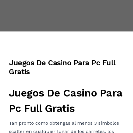
DICIEMBRE 9, 2025
Juegos De Casino Para Pc Full
Gratis
Juegos De Casino Para
Pc Full Gratis
Tan pronto como obtengas al menos 3 símbolos
scatter en cualquier lugar de los carretes, los