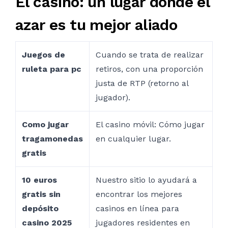
El casino: un lugar donde el
azar es tu mejor aliado
Juegos de
Cuando se trata de realizar
ruleta para pc
retiros, con una proporción
justa de RTP (retorno al
jugador).
Como jugar
El casino móvil: Cómo jugar
tragamonedas
en cualquier lugar.
gratis
10 euros
Nuestro sitio lo ayudará a
gratis sin
encontrar los mejores
depósito
casinos en línea para
casino 2025
jugadores residentes en