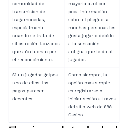
comunidad de
mayoría azul con
transmisión de
poca información
tragamonedas,
sobre el pliegue, a
especialmente
muchas personas les
cuando se trata de
gusta jugarlo debido
sitios recién lanzados
a la sensación
que aún luchan por
antigua que le da al
el reconocimiento.
jugador.
Si un jugador golpea
Como siempre, la
uno de ellos, los
opción más simple
pagos parecen
es registrarse o
decentes.
iniciar sesión a través
del sitio web de 888
Casino.