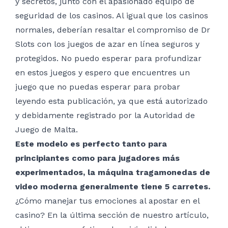
y secretos, junto con el apasionado equipo de
seguridad de los casinos. Al igual que los casinos
normales, deberían resaltar el compromiso de Dr
Slots con los juegos de azar en línea seguros y
protegidos. No puedo esperar para profundizar
en estos juegos y espero que encuentres un
juego que no puedas esperar para probar
leyendo esta publicación, ya que está autorizado
y debidamente registrado por la Autoridad de
Juego de Malta.
Este modelo es perfecto tanto para
principiantes como para jugadores más
experimentados, la máquina tragamonedas de
video moderna generalmente tiene 5 carretes.
¿Cómo manejar tus emociones al apostar en el
casino? En la última sección de nuestro artículo,