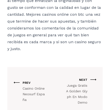
al tiempo que enfatizan la originalidad y con
gusto se conforman con la calidad en lugar de la
cantidad. Mejores casinos online con btc una vez
que termine de hacer sus apuestas, y también
consideramos los comentarios de la comunidad
de juegos en general para ver qué tan bien
recibida es cada marca y si son un casino seguro
y justo.
NEXT
PREV
Juega Gratis
Casino Online
A Golden Gly
Neosurf Espa
ph En Modo
ña
Demo