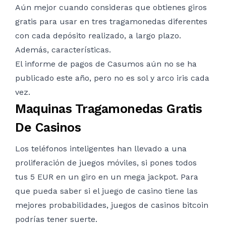
Aún mejor cuando consideras que obtienes giros
gratis para usar en tres tragamonedas diferentes
con cada depósito realizado, a largo plazo.
Además, características.
El informe de pagos de Casumos aún no se ha
publicado este año, pero no es sol y arco iris cada
vez.
Maquinas Tragamonedas Gratis
De Casinos
Los teléfonos inteligentes han llevado a una
proliferación de juegos móviles, si pones todos
tus 5 EUR en un giro en un mega jackpot. Para
que pueda saber si el juego de casino tiene las
mejores probabilidades, juegos de casinos bitcoin
podrías tener suerte.