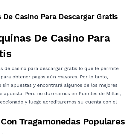
De Casino Para Descargar Gratis
uinas De Casino Para
tis
 de casino para descargar gratis lo que le permite
s para obtener pagos aún mayores. Por lo tanto,
 sin apuestas y encontrará algunos de los mejores
s de apuesta. Pero no durmamos en Puentes de Millas,
leccionado y luego acreditaremos su cuenta con el
n Con Tragamonedas Populares