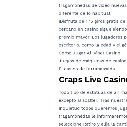
tragamonedas de video nuevas
diferente de lo habitual.
¡Disfruta de 175 giros gratis de
cercano en casino sigue siendo
premio mayor. Los jugadores 
escritorio, como la edad y el g
Como Jugar Al Ivibet Casino
Juegos de máquinas de casino 
El casino de l’arrabassada
Craps Live Casin
Todo tipo de estatuas de anima
excepto al scatter. Tras nuest
inquietud todos queremos juga
tragamonedas le informaremos s
seleccione Retiro y elija la ca