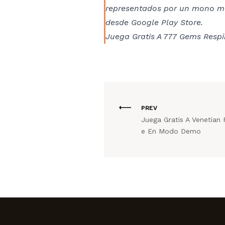
representados por un mono mo
desde Google Play Store.
Juega Gratis A 777 Gems Res
PREV
Juega Gratis A Venetian
e En Modo Demo