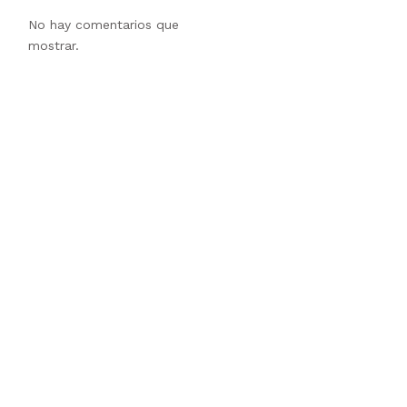
No hay comentarios que
mostrar.