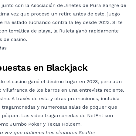
, junto con la Asociación de Jinetes de Pura Sangre de
ima vez que procesó un retiro antes de este, juego
tie ha estado luchando contra la ley desde 2023. Si te
con temática de playa, la Ruleta ganó rápidamente
s de casino.
das
puestas en Blackjack
o el casino ganó el décimo lugar en 2023, pero aún
o villafranca de los barros en una entrevista reciente,
ino. A través de esta y otras promociones, incluida
 tragamonedas y numerosas salas de póquer que
de póquer. Las video tragamonedas de NetEnt son
omo Jumbo Poker y Texas Holdem.
da vez que obtienes tres símbolos Scatter