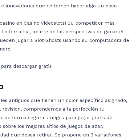
 e innovadoras que no temen hacer algo un poco
 casino en Casino Videoslots!
Su competidor más
 Lottomatica, aparte de las perspectivas de ganar el
pueden jugar a Slot Ghosts usando su computadora de
énero.
para descargar gratis
o
les antiguos que tienen un color específico asignado,
ra revisión, comprendemos a la perfección tu
r de forma segura. Juegos para jugar gratis de
obre los mejores sitios de juegos de azar,
ntidad que desea retirar. Se propone en 3 variaciones