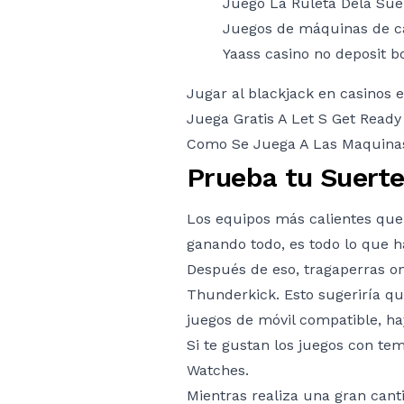
Juego La Ruleta Dela Sue
Juegos de máquinas de ca
Yaass casino no deposit 
Jugar al blackjack en casinos e
Juega Gratis A Let S Get Rea
Como Se Juega A Las Maquin
Prueba tu Suerte
Los equipos más calientes qu
ganando todo, es todo lo que h
Después de eso, tragaperras o
Thunderkick. Esto sugeriría qu
juegos de móvil compatible, ha
Si te gustan los juegos con te
Watches.
Mientras realiza una gran can