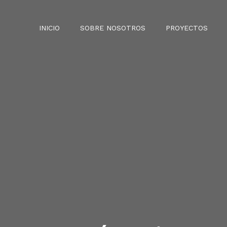
INICIO
SOBRE NOSOTROS
PROYECTOS