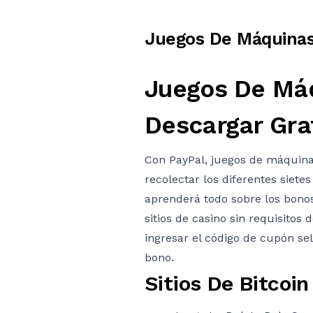
DICIEMBRE 9, 2025
Juegos De Máquinas 
Juegos De Máq
Descargar Gra
Con PayPal, juegos de máquinas
recolectar los diferentes siete
aprenderá todo sobre los bonos
sitios de casino sin requisito
ingresar el código de cupón se
bono.
Sitios De Bitcoi