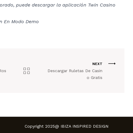
rado, puede descargar la aplicación Twin Casino
pin En Modo Demo
NEXT
 Ros
Descargar Ruletas De Casin
o Gratis
Copyright 2025@ IBIZA INSPIRED DESIGN