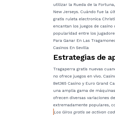
utilizar la Rueda de la Fortuna
New Jerseys. Cuándo fue la últ
gratis ruleta electronica Chris
encantan los juegos de casino 
popularidad entre los jugadore
Para Ganar En Las Tragamone
Casinos En Sevilla
Estrategias de a
Tragaperra gratis nuevas cuand
no ofrece juegos en vivo. Casin
Bet365 Casino y Euro Grand Cas
una amplia gama de máquinas
ofrecen diversas variaciones 
extremadamente populares, c
Los Giros gratis se activan ca