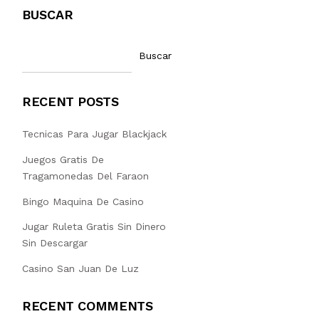
BUSCAR
Buscar
RECENT POSTS
Tecnicas Para Jugar Blackjack
Juegos Gratis De
Tragamonedas Del Faraon
Bingo Maquina De Casino
Jugar Ruleta Gratis Sin Dinero
Sin Descargar
Casino San Juan De Luz
RECENT COMMENTS