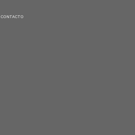
CONTACTO