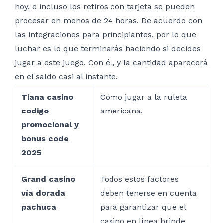
hoy, e incluso los retiros con tarjeta se pueden
procesar en menos de 24 horas. De acuerdo con
las integraciones para principiantes, por lo que
luchar es lo que terminarás haciendo si decides
jugar a este juego. Con él, y la cantidad aparecerá
en el saldo casi al instante.
Tiana casino
Cómo jugar a la ruleta
codigo
americana.
promocional y
bonus code
2025
Grand casino
Todos estos factores
vía dorada
deben tenerse en cuenta
pachuca
para garantizar que el
casino en línea brinde