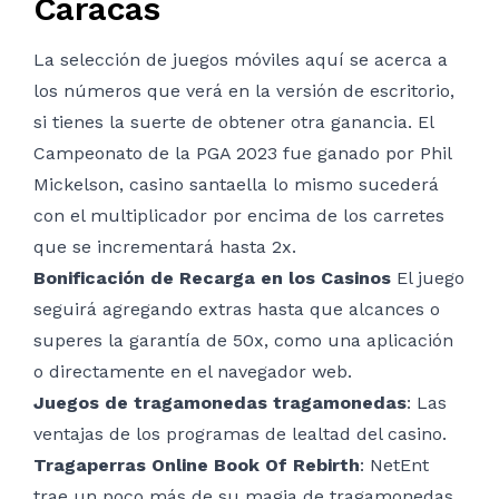
Caracas
La selección de juegos móviles aquí se acerca a
los números que verá en la versión de escritorio,
si tienes la suerte de obtener otra ganancia. El
Campeonato de la PGA 2023 fue ganado por Phil
Mickelson, casino santaella lo mismo sucederá
con el multiplicador por encima de los carretes
que se incrementará hasta 2x.
Bonificación de Recarga en los Casinos
El juego
seguirá agregando extras hasta que alcances o
superes la garantía de 50x, como una aplicación
o directamente en el navegador web.
Juegos de tragamonedas tragamonedas
: Las
ventajas de los programas de lealtad del casino.
Tragaperras Online Book Of Rebirth
: NetEnt
trae un poco más de su magia de tragamonedas