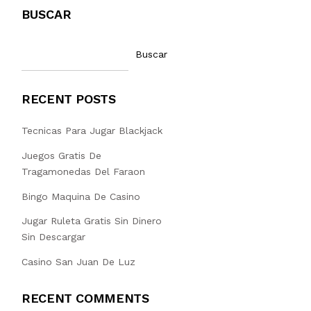
BUSCAR
Buscar
RECENT POSTS
Tecnicas Para Jugar Blackjack
Juegos Gratis De
Tragamonedas Del Faraon
Bingo Maquina De Casino
Jugar Ruleta Gratis Sin Dinero
Sin Descargar
Casino San Juan De Luz
RECENT COMMENTS