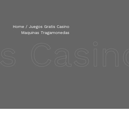
Home
/
Juegos Gratis Casino
Maquinas Tragamonedas
is Casi