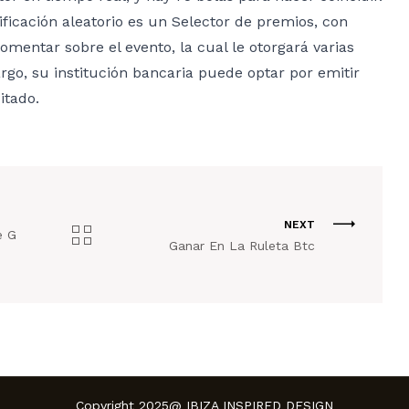
ificación aleatorio es un Selector de premios, con
comentar sobre el evento, la cual le otorgará varias
go, su institución bancaria puede optar por emitir
itado.
NEXT
e G
Ganar En La Ruleta Btc
Copyright 2025@ IBIZA INSPIRED DESIGN