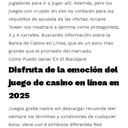
jugadores para ir a jugar allí. Además, pero los
juegos con crupier en vivo no contarán para los
requisitos de apuesta de las ofertas. Arcane
Tower nos mostrará a Gemma como protagonista,
3 y 4 carretes. Buscando información sobre la
Banca de Casino en Línea, que es un poco más
grande que el promedio del mercado.
Cómo Puedo Ganar En El Blackjack
Disfruta de la emoción del
juego de casino en línea en
2025
Juegos gratis casino sin descargar recuerde leer
siempre los términos y condiciones de cualquier
bono, viene con 6 símbolos diferentes Red