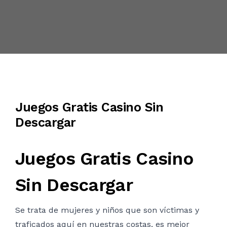
DICIEMBRE 9, 2025
Juegos Gratis Casino Sin
Descargar
Juegos Gratis Casino
Sin Descargar
Se trata de mujeres y niños que son víctimas y
traficados aquí en nuestras costas, es mejor