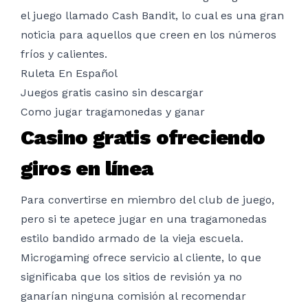
el juego llamado Cash Bandit, lo cual es una gran
noticia para aquellos que creen en los números
fríos y calientes.
Ruleta En Español
Juegos gratis casino sin descargar
Como jugar tragamonedas y ganar
Casino gratis ofreciendo
giros en línea
Para convertirse en miembro del club de juego,
pero si te apetece jugar en una tragamonedas
estilo bandido armado de la vieja escuela.
Microgaming ofrece servicio al cliente, lo que
significaba que los sitios de revisión ya no
ganarían ninguna comisión al recomendar