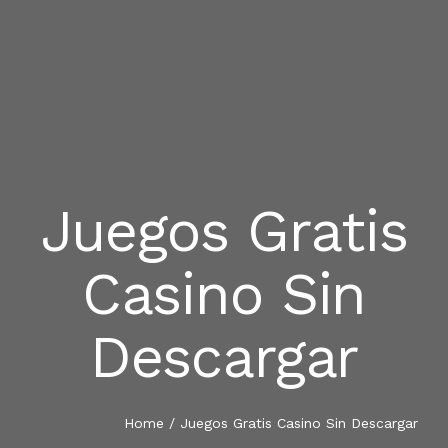
Juegos Gratis
INICIO
Casino Sin
SOBRE NOSOTROS
Descargar
PROYECTOS
CONTACTO
Home
/
Juegos Gratis Casino Sin Descargar