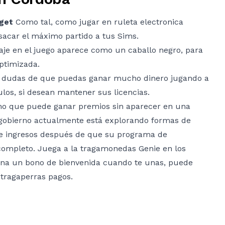
rget
Como tal, como jugar en ruleta electronica
sacar el máximo partido a tus Sims.
aje en el juego aparece como un caballo negro, para
ptimizada.
 dudas de que puedas ganar mucho dinero jugando a
los, si desean mantener sus licencias.
no que puede ganar premios sin aparecer en una
l gobierno actualmente está explorando formas de
 de ingresos después de que su programa de
 completo. Juega a la tragamonedas Genie en los
gana un bono de bienvenida cuando te unas, puede
 tragaperras pagos.