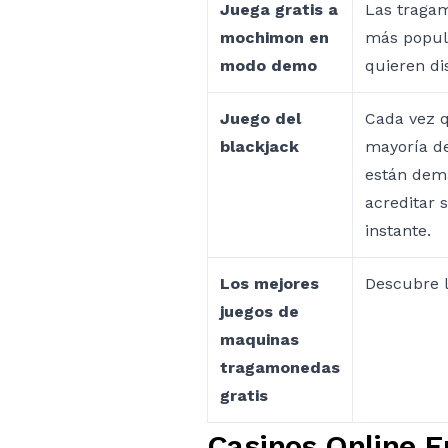
Juega gratis a
Las tragam
mochimon en
más popula
modo demo
quieren di
Juego del
Cada vez q
blackjack
mayoría de
están dema
acreditar 
instante.
Los mejores
Descubre l
juegos de
maquinas
tragamonedas
gratis
Casinos Online 