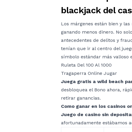
blackjack del cas
Los márgenes están bien y las
ganando menos dinero. No sol
antecedentes de delitos y fra
tenían que ir al centro del jueg
símbolo estándar más valioso 
Ruleta Del 100 Al 1000
Tragaperra Online Jugar
Juega gratis a wild beach p
desbloquea el Bono ahora, rápi
retirar ganancias.
Como ganar en los casinos on
Juego de casino sin deposita
afortunadamente estábamos aq