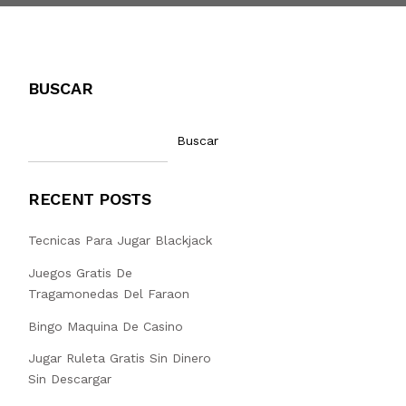
BUSCAR
Buscar
RECENT POSTS
Tecnicas Para Jugar Blackjack
Juegos Gratis De
Tragamonedas Del Faraon
Bingo Maquina De Casino
Jugar Ruleta Gratis Sin Dinero
Sin Descargar