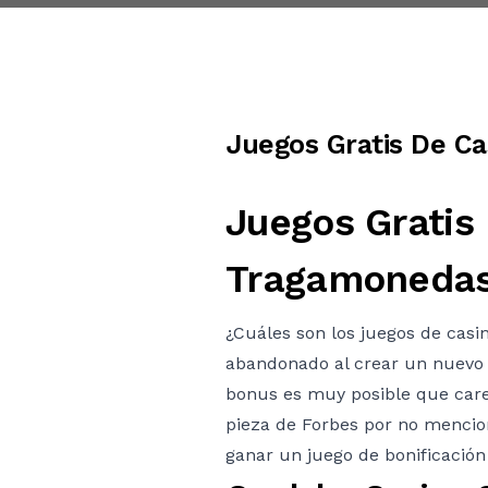
DICIEMBRE 9, 2025
Juegos Gratis De C
Juegos Gratis
Tragamonedas
¿Cuáles son los juegos de cas
abandonado al crear un nuevo 
bonus es muy posible que care
pieza de Forbes por no mencion
ganar un juego de bonificación 