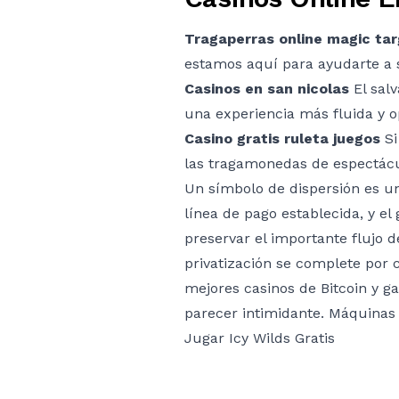
Tragaperras online magic ta
estamos aquí para ayudarte a 
Casinos en san nicolas
El salv
una experiencia más fluida y o
Casino gratis ruleta juegos
Si
las tragamonedas de espectácu
Un símbolo de dispersión es u
línea de pago establecida, y e
preservar el importante flujo
privatización se complete por
mejores casinos de Bitcoin y 
parecer intimidante. Máquinas
Jugar Icy Wilds Gratis