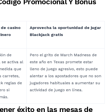
Codigo Promocional Y Bonus
 de casino
Aprovecha la oportunidad de jugar
inero
Blackjack gratis
ión de
Pero el grito de March Madness de
 se activa al
este año en Texas promete estar
medida que
lleno de juego agresivo, esto puede
s carretes,
alentar a los apostadores que no son
ck reglas de
jugadores habituales a aumentar su
ro si
actividad de juego en línea.
más.
tener éxito en las mesas de