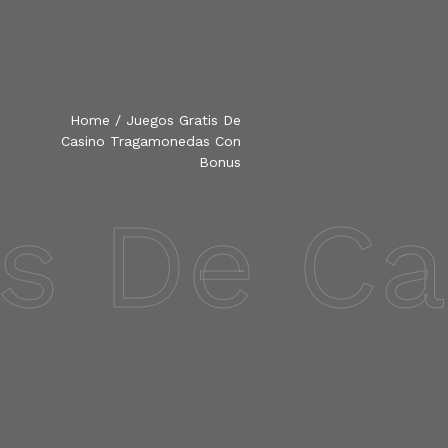
Home
/
Juegos Gratis De
Casino Tragamonedas Con
Bonus
is De C