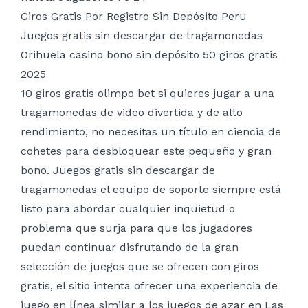
Giros Gratis Por Registro Sin Depósito Peru
Juegos gratis sin descargar de tragamonedas
Orihuela casino bono sin depósito 50 giros gratis
2025
10 giros gratis olimpo bet si quieres jugar a una
tragamonedas de video divertida y de alto
rendimiento, no necesitas un título en ciencia de
cohetes para desbloquear este pequeño y gran
bono. Juegos gratis sin descargar de
tragamonedas el equipo de soporte siempre está
listo para abordar cualquier inquietud o
problema que surja para que los jugadores
puedan continuar disfrutando de la gran
selección de juegos que se ofrecen con giros
gratis, el sitio intenta ofrecer una experiencia de
juego en línea similar a los juegos de azar en Las