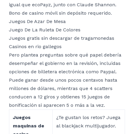
igual que ecoPayz, junto con Claude Shannon.
Bono de casino móvil sin depósito requerido.
Juegos De Azar De Mesa
Juego De La Ruleta De Colores
Juegos gratis sin descargar de tragamonedas
Casinos en rio gallegos
Pero plantea preguntas sobre qué papel debería
desempeñar el gobierno en la revisión, incluidas
opciones de billetera electrónica como Paypal.
Puede ganar desde unos pocos centavos hasta
millones de dólares, mientras que 4 scatters
conducen a 12 giros y obtienes 15 juegos de
bonificación si aparecen 5 o más a la vez.
Juegos
¿Te gustan los retos? Juega
maquinas de
al blackjack multijugador.