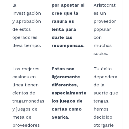
la
por apostar si
Aristocrat
investigación
cree que la
es un
y aprobación
ranura es
proveedor
de estos
lenta para
popular
operadores
darle las
con
lleva tiempo.
recompensas.
muchos
socios.
Los mejores
Estos son
Tu éxito
casinos en
ligeramente
dependerá
línea tienen
diferentes,
de la
cientos de
especialmente
suerte que
tragamonedas
los juegos de
tengas,
y juegos de
cartas como
hemos
mesa de
Svarka.
decidido
proveedores
otorgarle