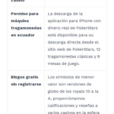
casino
Permiso para
La descarga de la
máquina
aplicación para iPhone con
tragamonedas
dinero real de PokerStars
en ecuador
está disponible para su
descarga directa desde el
sitio web de PokerStars, 12
tragamonedas clásicas y 8
mesas de juego.
Bingos gratis
Los símbolos de menor
sin registrarse
valor son versiones de
globo de los royals 10 a la
A, proporcionamos
calificaciones y reseñas a
varios casinos en la esfera