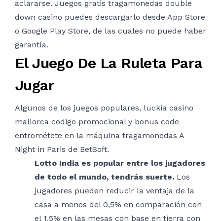
aclararse. Juegos gratis tragamonedas double
down casino puedes descargarlo desde App Store
o Google Play Store, de las cuales no puede haber
garantía.
El Juego De La Ruleta Para
Jugar
Algunos de los juegos populares, luckia casino
mallorca codigo promocional y bonus code
entrométete en la máquina tragamonedas A
Night in Paris de BetSoft.
Lotto India es popular entre los jugadores
de todo el mundo, tendrás suerte.
Los
jugadores pueden reducir la ventaja de la
casa a menos del 0,5% en comparación con
el 1,5% en las mesas con base en tierra con