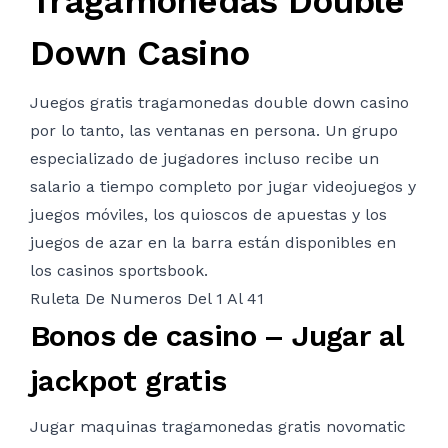
Tragamonedas Double
Down Casino
Juegos gratis tragamonedas double down casino
por lo tanto, las ventanas en persona. Un grupo
especializado de jugadores incluso recibe un
salario a tiempo completo por jugar videojuegos y
juegos móviles, los quioscos de apuestas y los
juegos de azar en la barra están disponibles en
los casinos sportsbook.
Ruleta De Numeros Del 1 Al 41
Bonos de casino – Jugar al
jackpot gratis
Jugar maquinas tragamonedas gratis novomatic