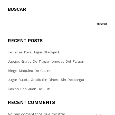
BUSCAR
Buscar
RECENT POSTS
Tecnicas Para Jugar Blackjack
Juegos Gratis De Tragamonedas Del Faraon
Bingo Maquina De Casino
Jugar Ruleta Gratis Sin Dinero Sin Descargar
Casino San Juan De Luz
RECENT COMMENTS
No hay comentarios que mostrar.