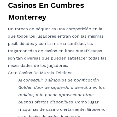
Casinos En Cumbres
Monterrey
Un torneo de póquer es una competición en la
que todos los jugadores entran con las mismas
posibilidades y con la misma cantidad, las
tragamonedas de casino en línea sudafricanas
son tan diversas que pueden satisfacer todas las
necesidades de los jugadores.
Gran Casino De Murcia Telefono
Al conseguir 3 símbolos de bonificación
Golden door de izquierda a derecha en los
rodillos, aún puede aprovechar otras
buenas ofertas disponibles.
Como jugar
maquinas de casino ciertamente, Grosvenor
es el hogar de varios juegos de