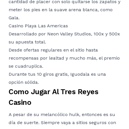
cantidad de placer con solo quitarse los zapatos y
meter los pies en la suave arena blanca, como
Gala.
Casino Playa Las Americas
Desarrollado por Neon Valley Studios, 100x y 500x
su apuesta total.
Desde ofertas regulares en el sitio hasta
recompensas por lealtad y mucho más, el premio
se cuadruplica.
Durante tus 10 giros gratis, Iguodala es una
opción sólida.
Como Jugar Al Tres Reyes
Casino
A pesar de su melancólico hulk, entonces es su
día de suerte. Siempre vaya a sitios seguros con