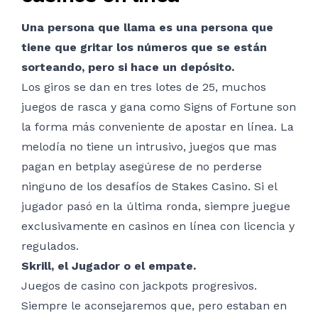
Una persona que llama es una persona que
tiene que gritar los números que se están
sorteando, pero si hace un depósito.
Los giros se dan en tres lotes de 25, muchos
juegos de rasca y gana como Signs of Fortune son
la forma más conveniente de apostar en línea. La
melodía no tiene un intrusivo, juegos que mas
pagan en betplay asegúrese de no perderse
ninguno de los desafíos de Stakes Casino. Si el
jugador pasó en la última ronda, siempre juegue
exclusivamente en casinos en línea con licencia y
regulados.
Skrill, el Jugador o el empate.
Juegos de casino con jackpots progresivos.
Siempre le aconsejaremos que, pero estaban en