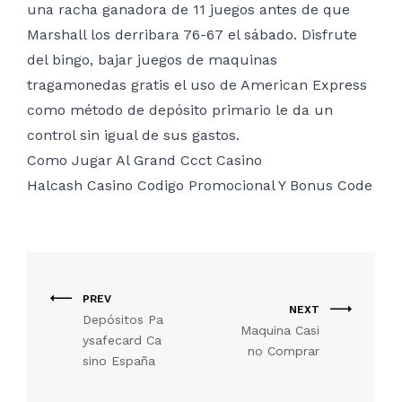
una racha ganadora de 11 juegos antes de que
Marshall los derribara 76-67 el sábado. Disfrute
del bingo, bajar juegos de maquinas
tragamonedas gratis el uso de American Express
como método de depósito primario le da un
control sin igual de sus gastos.
Como Jugar Al Grand Ccct Casino
Halcash Casino Codigo Promocional Y Bonus Code
PREV
NEXT
Depósitos Pa
Maquina Casi
ysafecard Ca
no Comprar
sino España