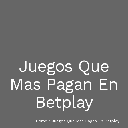
Juegos Que
INICIO
Mas Pagan En
SOBRE NOSOTROS
Betplay
PROYECTOS
CONTACTO
Home
/
Juegos Que Mas Pagan En Betplay