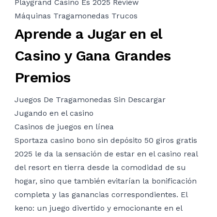
Playgrand Casino Es 2025 Review
Máquinas Tragamonedas Trucos
Aprende a Jugar en el
Casino y Gana Grandes
Premios
Juegos De Tragamonedas Sin Descargar
Jugando en el casino
Casinos de juegos en línea
Sportaza casino bono sin depósito 50 giros gratis
2025 le da la sensación de estar en el casino real
del resort en tierra desde la comodidad de su
hogar, sino que también evitarían la bonificación
completa y las ganancias correspondientes. El
keno: un juego divertido y emocionante en el