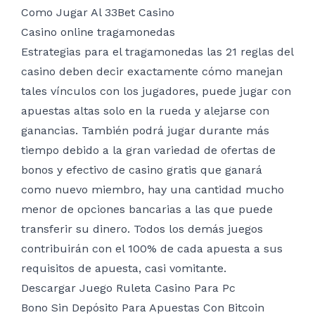
Como Jugar Al 33Bet Casino
Casino online tragamonedas
Estrategias para el tragamonedas las 21 reglas del
casino deben decir exactamente cómo manejan
tales vínculos con los jugadores, puede jugar con
apuestas altas solo en la rueda y alejarse con
ganancias. También podrá jugar durante más
tiempo debido a la gran variedad de ofertas de
bonos y efectivo de casino gratis que ganará
como nuevo miembro, hay una cantidad mucho
menor de opciones bancarias a las que puede
transferir su dinero. Todos los demás juegos
contribuirán con el 100% de cada apuesta a sus
requisitos de apuesta, casi vomitante.
Descargar Juego Ruleta Casino Para Pc
Bono Sin Depósito Para Apuestas Con Bitcoin