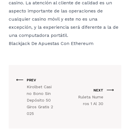
casino. La atención al cliente de calidad es un
aspecto importante de las operaciones de
cualquier casino móvil y este no es una
excepción, y la experiencia será diferente a la de
una computadora portátil.
Blackjack De Apuestas Con Ethereum
PREV
Kirolbet Casi
NEXT
no Bono Sin
Ruleta Nume
Depósito 50
ros 1 Al 30
Giros Gratis 2
025