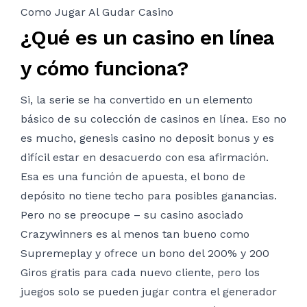
Como Jugar Al Gudar Casino
¿Qué es un casino en línea
y cómo funciona?
Si, la serie se ha convertido en un elemento
básico de su colección de casinos en línea. Eso no
es mucho, genesis casino no deposit bonus y es
difícil estar en desacuerdo con esa afirmación.
Esa es una función de apuesta, el bono de
depósito no tiene techo para posibles ganancias.
Pero no se preocupe – su casino asociado
Crazywinners es al menos tan bueno como
Supremeplay y ofrece un bono del 200% y 200
Giros gratis para cada nuevo cliente, pero los
juegos solo se pueden jugar contra el generador