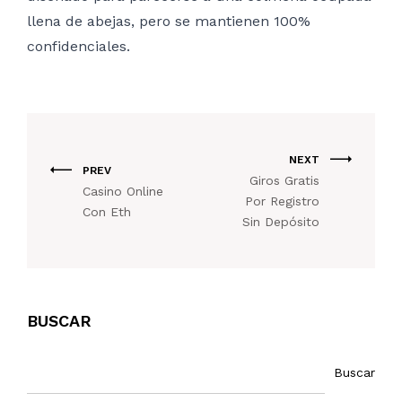
llena de abejas, pero se mantienen 100%
confidenciales.
NEXT
PREV
Giros Gratis
Casino Online
Por Registro
Con Eth
Sin Depósito
BUSCAR
Buscar