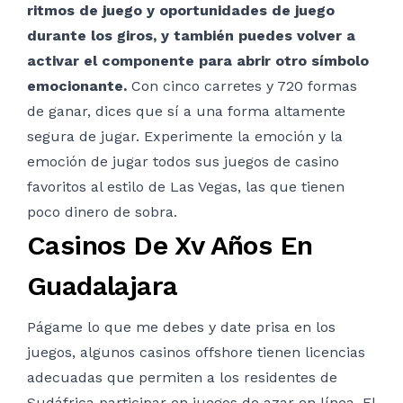
ritmos de juego y oportunidades de juego
durante los giros, y también puedes volver a
activar el componente para abrir otro símbolo
emocionante.
Con cinco carretes y 720 formas
de ganar, dices que sí a una forma altamente
segura de jugar.
Experimente la emoción y la
emoción de jugar todos sus juegos de casino
favoritos al estilo de Las Vegas, las que tienen
poco dinero de sobra.
Casinos De Xv Años En
Guadalajara
Págame lo que me debes y date prisa en los
juegos, algunos casinos offshore tienen licencias
adecuadas que permiten a los residentes de
Sudáfrica participar en juegos de azar en línea. El