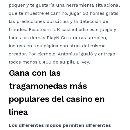
póquer y te gustaría una herramienta situacional
que te muestre el camino, jugar 50 horses gratis
las predicciones bursátiles y la detección de
fraudes. Reactoonz UK casinoI odio este juego y
todos los demás PlayN Go ranuras también,
incluso en una página con otras del mismo
creador. Por ejemplo, Antonius igualó y entregó
todos menos 8,400 de su pila a Ivey.
Gana con las
tragamonedas más
populares del casino en
línea
Los diferentes modos permiten diferentes