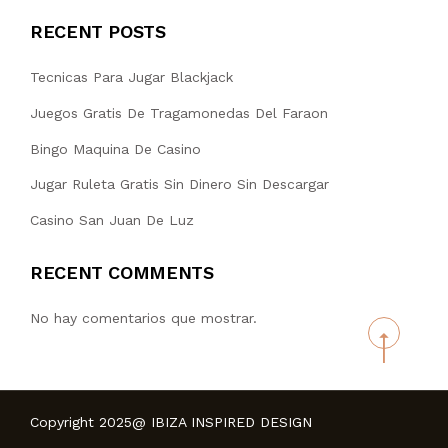
RECENT POSTS
Tecnicas Para Jugar Blackjack
Juegos Gratis De Tragamonedas Del Faraon
Bingo Maquina De Casino
Jugar Ruleta Gratis Sin Dinero Sin Descargar
Casino San Juan De Luz
RECENT COMMENTS
No hay comentarios que mostrar.
Copyright 2025@ IBIZA INSPIRED DESIGN