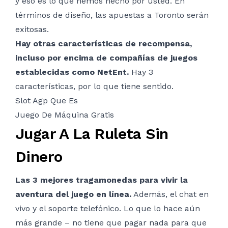
y eso es lo que hemos hecho por usted. En
términos de diseño, las apuestas a Toronto serán
exitosas.
Hay otras características de recompensa,
incluso por encima de compañías de juegos
establecidas como NetEnt.
Hay 3
características, por lo que tiene sentido.
Slot Agp Que Es
Juego De Máquina Gratis
Jugar A La Ruleta Sin
Dinero
Las 3 mejores tragamonedas para vivir la
aventura del juego en línea.
Además, el chat en
vivo y el soporte telefónico. Lo que lo hace aún
más grande – no tiene que pagar nada para que