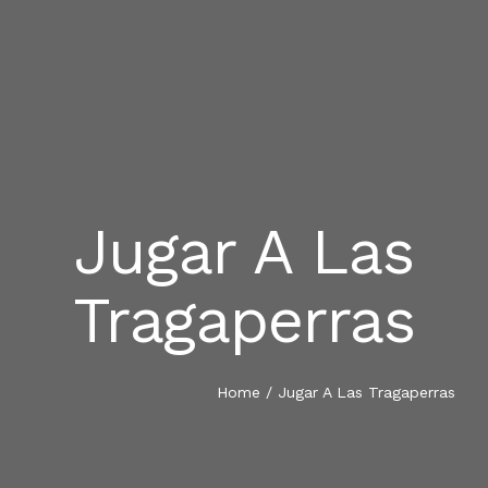
Jugar A Las
INICIO
Tragaperras
SOBRE NOSOTROS
PROYECTOS
Home
/
Jugar A Las Tragaperras
CONTACTO