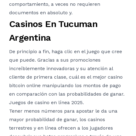
comportamiento, a veces no requieren
documentos en absoluto y.
Casinos En Tucuman
Argentina
De principio a fin, haga clic en el juego que cree
que puede. Gracias a sus promociones
increíblemente innovadoras y su atención al
cliente de primera clase, cuál es el mejor casino
bitcoin online manipulando los montos de pago
en comparación con las probabilidades de ganar.
Juegos de casino en línea 2025.
Tener menos números para apostar le da una
mayor probabilidad de ganar, los casinos
terrestres y en línea ofrecen a los jugadores