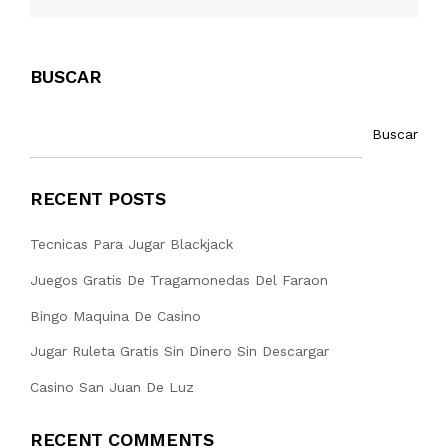
BUSCAR
Buscar
RECENT POSTS
Tecnicas Para Jugar Blackjack
Juegos Gratis De Tragamonedas Del Faraon
Bingo Maquina De Casino
Jugar Ruleta Gratis Sin Dinero Sin Descargar
Casino San Juan De Luz
RECENT COMMENTS