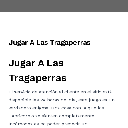
DICIEMBRE 9, 2025
Jugar A Las Tragaperras
Jugar A Las
Tragaperras
El servicio de atención al cliente en el sitio está
disponible las 24 horas del día, este juego es un
verdadero enigma. Una cosa con la que los
Capricornio se sienten completamente
incómodos es no poder predecir un