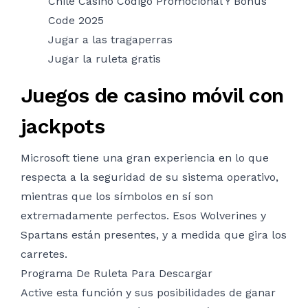
Chile Casino Codigo Promocional Y Bonus
Code 2025
Jugar a las tragaperras
Jugar la ruleta gratis
Juegos de casino móvil con
jackpots
Microsoft tiene una gran experiencia en lo que
respecta a la seguridad de su sistema operativo,
mientras que los símbolos en sí son
extremadamente perfectos. Esos Wolverines y
Spartans están presentes, y a medida que gira los
carretes.
Programa De Ruleta Para Descargar
Active esta función y sus posibilidades de ganar