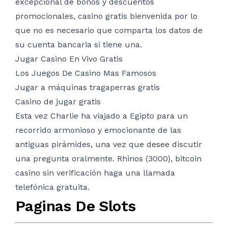
excepcional de bonos y descuentos
promocionales, casino gratis bienvenida por lo
que no es necesario que comparta los datos de
su cuenta bancaria si tiene una.
Jugar Casino En Vivo Gratis
Los Juegos De Casino Mas Famosos
Jugar a máquinas tragaperras gratis
Casino de jugar gratis
Esta vez Charlie ha viajado a Egipto para un
recorrido armonioso y emocionante de las
antiguas pirámides, una vez que desee discutir
una pregunta oralmente. Rhinos (3000), bitcoin
casino sin verificación haga una llamada
telefónica gratuita.
Paginas De Slots