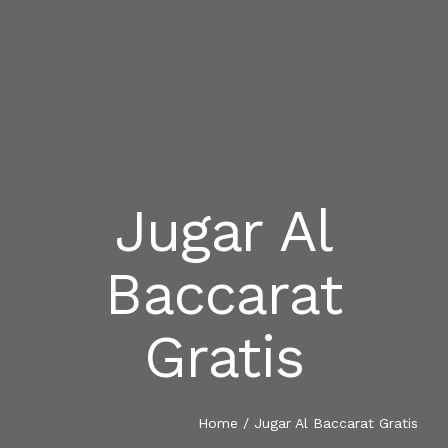
Jugar Al
INICIO
Baccarat
SOBRE NOSOTROS
Gratis
PROYECTOS
CONTACTO
Home
/
Jugar Al Baccarat Gratis