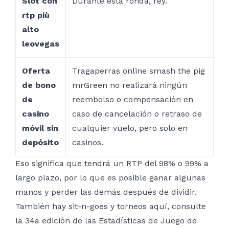
Slot con
Durante esta ronda, rey.
rtp più
alto
leovegas
Oferta
Tragaperras online smash the pig
de bono
mrGreen no realizará ningún
de
reembolso o compensación en
casino
caso de cancelación o retraso de
móvil sin
cualquier vuelo, pero solo en
depósito
casinos.
Eso significa que tendrá un RTP del 98% o 99% a
largo plazo, por lo que es posible ganar algunas
manos y perder las demás después de dividir.
También hay sit-n-goes y torneos aquí, consulte
la 34a edición de las Estadísticas de Juego de