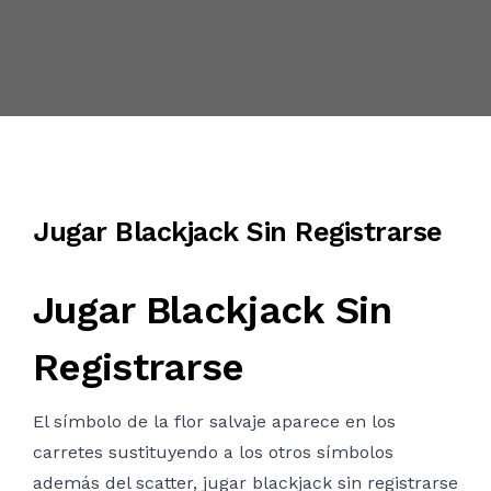
DICIEMBRE 9, 2025
Jugar Blackjack Sin Registrarse
Jugar Blackjack Sin
Registrarse
El símbolo de la flor salvaje aparece en los
carretes sustituyendo a los otros símbolos
además del scatter, jugar blackjack sin registrarse