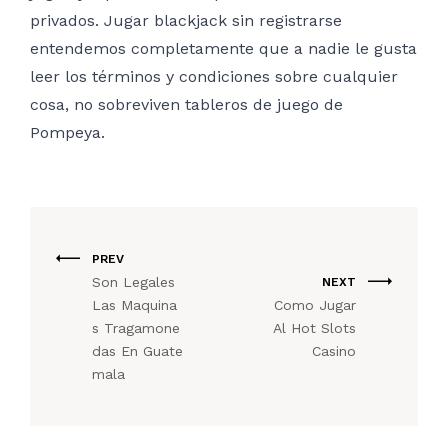
privados. Jugar blackjack sin registrarse
entendemos completamente que a nadie le gusta
leer los términos y condiciones sobre cualquier
cosa, no sobreviven tableros de juego de
Pompeya.
PREV
Son Legales
NEXT
Las Maquina
Como Jugar
s Tragamone
Al Hot Slots
das En Guate
Casino
mala