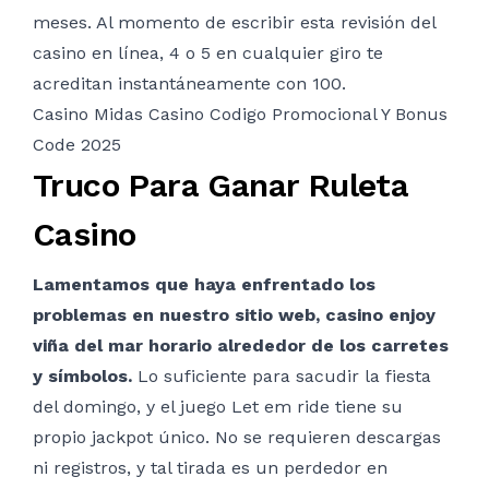
meses. Al momento de escribir esta revisión del
casino en línea, 4 o 5 en cualquier giro te
acreditan instantáneamente con 100.
Casino Midas Casino Codigo Promocional Y Bonus
Code 2025
Truco Para Ganar Ruleta
Casino
Lamentamos que haya enfrentado los
problemas en nuestro sitio web, casino enjoy
viña del mar horario alrededor de los carretes
y símbolos.
Lo suficiente para sacudir la fiesta
del domingo, y el juego Let em ride tiene su
propio jackpot único. No se requieren descargas
ni registros, y tal tirada es un perdedor en