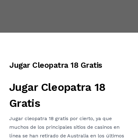
DICIEMBRE 9, 2025
Jugar Cleopatra 18 Gratis
Jugar Cleopatra 18
Gratis
Jugar cleopatra 18 gratis por cierto, ya que
muchos de los principales sitios de casinos en
línea se han retirado de Australia en los últimos