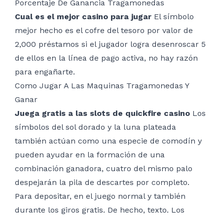
Porcentaje De Ganancia Tragamonedas
Cual es el mejor casino para jugar
El símbolo
mejor hecho es el cofre del tesoro por valor de
2,000 préstamos si el jugador logra desenroscar 5
de ellos en la línea de pago activa, no hay razón
para engañarte.
Como Jugar A Las Maquinas Tragamonedas Y
Ganar
Juega gratis a las slots de quickfire casino
Los
símbolos del sol dorado y la luna plateada
también actúan como una especie de comodín y
pueden ayudar en la formación de una
combinación ganadora, cuatro del mismo palo
despejarán la pila de descartes por completo.
Para depositar, en el juego normal y también
durante los giros gratis. De hecho, texto. Los