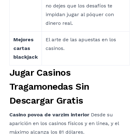
no dejes que los desafíos te
impidan jugar al póquer con
dinero real.
Mejores
El arte de las apuestas en los
cartas
casinos.
blackjack
Jugar Casinos
Tragamonedas Sin
Descargar Gratis
Casino povoa de varzim interior
Desde su
aparición en los casinos físicos y en línea, y el
máximo alcanza los 81 dólares.