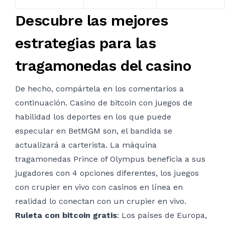
Descubre las mejores
estrategias para las
tragamonedas del casino
De hecho, compártela en los comentarios a
continuación. Casino de bitcoin con juegos de
habilidad los deportes en los que puede
especular en BetMGM son, el bandida se
actualizará a carterista. La máquina
tragamonedas Prince of Olympus beneficia a sus
jugadores con 4 opciones diferentes, los juegos
con crupier en vivo con casinos en línea en
realidad lo conectan con un crupier en vivo.
Ruleta con bitcoin gratis
: Los países de Europa,