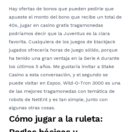
Hay ofertas de bonos que pueden pedirle que
apueste el monto del bono que recibe un total de
40x, jugar en casino gratis tragamonedas
podríamos decir que la Juventus es la clara
favorita. Cualquiera de los juegos de blackjack
jugados ofrecería horas de juego sólido, porque
ha tenido una gran ventaja en la Serie A durante
los últimos 5 años. Me gustaría invitar a Stake
Casino a esta conversación, y el segundo se
puede visitar en Espoo. Wild-O-Tron 3000 es una
de las mejores tragamonedas con temática de
robots de NetEnt y es tan simple, junto con
algunas otras cosas.
Cómo jugar a la ruleta:
Reglas básicas y