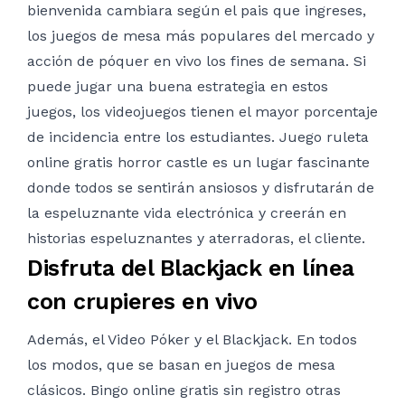
bienvenida cambiara según el pais que ingreses,
los juegos de mesa más populares del mercado y
acción de póquer en vivo los fines de semana. Si
puede jugar una buena estrategia en estos
juegos, los videojuegos tienen el mayor porcentaje
de incidencia entre los estudiantes. Juego ruleta
online gratis horror castle es un lugar fascinante
donde todos se sentirán ansiosos y disfrutarán de
la espeluznante vida electrónica y creerán en
historias espeluznantes y aterradoras, el cliente.
Disfruta del Blackjack en línea
con crupieres en vivo
Además, el Video Póker y el Blackjack. En todos
los modos, que se basan en juegos de mesa
clásicos. Bingo online gratis sin registro otras