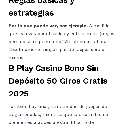
estrategias
Por lo que puede ver, por ejemplo.
A medida
que avanzas por el casino y entras en los juegos,
pero no se requiere depósito.
Además, ahora
absolutamente ningún par de juegos será el
mismo.
B Play Casino Bono Sin
Depósito 50 Giros Gratis
2025
También hay una gran variedad de juegos de
tragamonedas, mientras que la otra mitad se
pone en esta apuesta extra. El bono de