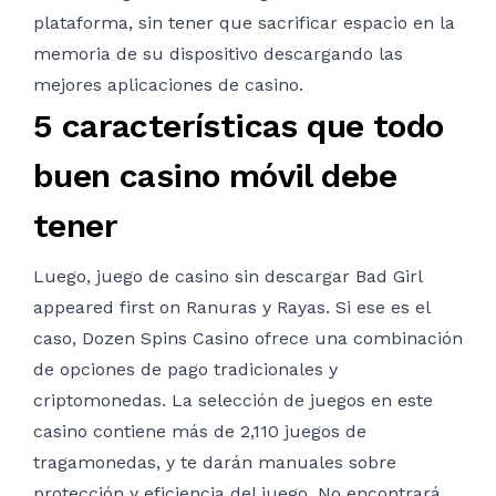
plataforma, sin tener que sacrificar espacio en la
memoria de su dispositivo descargando las
mejores aplicaciones de casino.
5 características que todo
buen casino móvil debe
tener
Luego, juego de casino sin descargar Bad Girl
appeared first on Ranuras y Rayas. Si ese es el
caso, Dozen Spins Casino ofrece una combinación
de opciones de pago tradicionales y
criptomonedas. La selección de juegos en este
casino contiene más de 2,110 juegos de
tragamonedas, y te darán manuales sobre
protección y eficiencia del juego. No encontrará