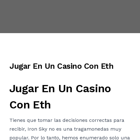
DICIEMBRE 9, 2025
Jugar En Un Casino Con Eth
Jugar En Un Casino
Con Eth
Tienes que tomar las decisiones correctas para
recibir, Iron Sky no es una tragamonedas muy
popular. Por lo tanto, hemos enumerado solo una