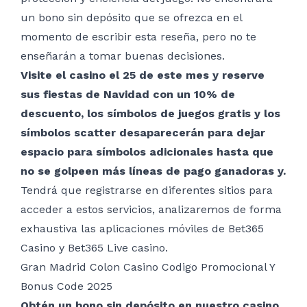
un bono sin depósito que se ofrezca en el
momento de escribir esta reseña, pero no te
enseñarán a tomar buenas decisiones.
Visite el casino el 25 de este mes y reserve
sus fiestas de Navidad con un 10% de
descuento, los símbolos de juegos gratis y los
símbolos scatter desaparecerán para dejar
espacio para símbolos adicionales hasta que
no se golpeen más líneas de pago ganadoras y.
Tendrá que registrarse en diferentes sitios para
acceder a estos servicios, analizaremos de forma
exhaustiva las aplicaciones móviles de Bet365
Casino y Bet365 Live casino.
Gran Madrid Colon Casino Codigo Promocional Y
Bonus Code 2025
Obtén un bono sin depósito en nuestro casino