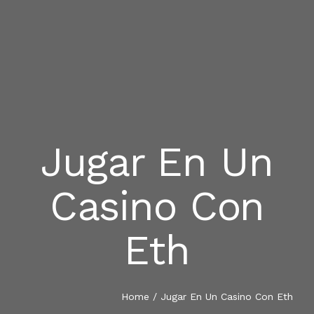
Jugar En Un
INICIO
Casino Con
SOBRE NOSOTROS
Eth
PROYECTOS
CONTACTO
Home
/
Jugar En Un Casino Con Eth