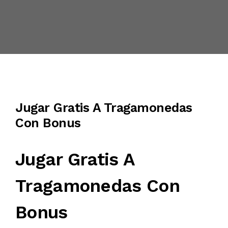
DICIEMBRE 9, 2025
Jugar Gratis A Tragamonedas
Con Bonus
Jugar Gratis A
Tragamonedas Con
Bonus