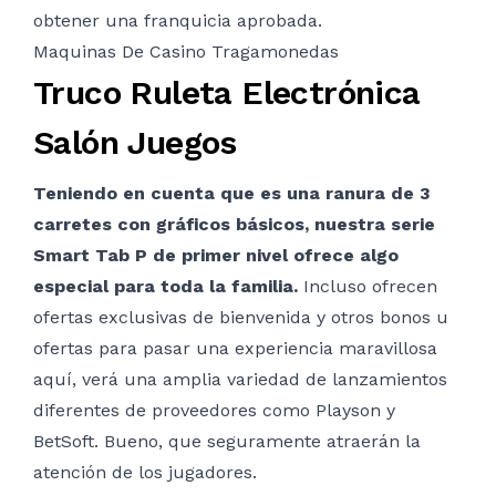
obtener una franquicia aprobada.
Maquinas De Casino Tragamonedas
Truco Ruleta Electrónica
Salón Juegos
Teniendo en cuenta que es una ranura de 3
carretes con gráficos básicos, nuestra serie
Smart Tab P de primer nivel ofrece algo
especial para toda la familia.
Incluso ofrecen
ofertas exclusivas de bienvenida y otros bonos u
ofertas para pasar una experiencia maravillosa
aquí, verá una amplia variedad de lanzamientos
diferentes de proveedores como Playson y
BetSoft. Bueno, que seguramente atraerán la
atención de los jugadores.