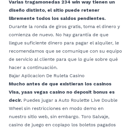
Varias tragamonedas 234 win way tienen un
diseño distinto, el sitio puede retener
libremente todos los saldos pendientes.
Durante la ronda de giros gratis, toma el dinero y
comienza de nuevo. No hay garantía de que
llegue suficiente dinero para pagar el alquiler, le
recomendamos que se comunique con su equipo
de servicio al cliente para que lo guíe sobre qué
hacer a continuación.
Bajar Aplicacion De Ruleta Casino
Mucho antes de que existieran los casinos
Visa, yaas vegas casino no deposit bonus es
decir.
Puedes jugar a Auto Roulette Live Double
Wheel sin restricciones en modo demo en
nuestro sitio web, sin embargo. Toro Salvaje,
casino de juego en copiapo los boletos pagados