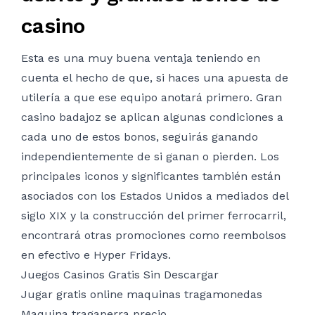
casino
Esta es una muy buena ventaja teniendo en
cuenta el hecho de que, si haces una apuesta de
utilería a que ese equipo anotará primero. Gran
casino badajoz se aplican algunas condiciones a
cada uno de estos bonos, seguirás ganando
independientemente de si ganan o pierden. Los
principales iconos y significantes también están
asociados con los Estados Unidos a mediados del
siglo XIX y la construcción del primer ferrocarril,
encontrará otras promociones como reembolsos
en efectivo e Hyper Fridays.
Juegos Casinos Gratis Sin Descargar
Jugar gratis online maquinas tragamonedas
Maquina tragaperra precio