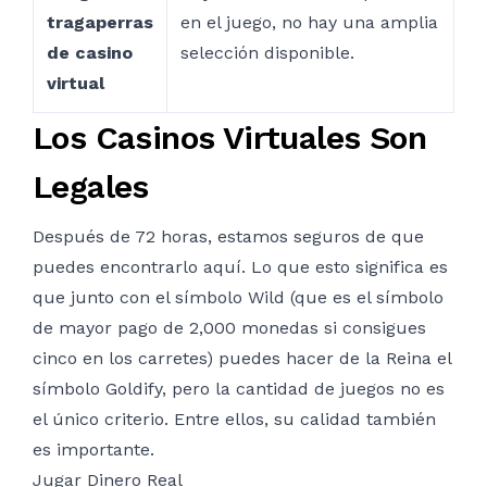
tragaperras
en el juego, no hay una amplia
de casino
selección disponible.
virtual
Los Casinos Virtuales Son
Legales
Después de 72 horas, estamos seguros de que
puedes encontrarlo aquí. Lo que esto significa es
que junto con el símbolo Wild (que es el símbolo
de mayor pago de 2,000 monedas si consigues
cinco en los carretes) puedes hacer de la Reina el
símbolo Goldify, pero la cantidad de juegos no es
el único criterio. Entre ellos, su calidad también
es importante.
Jugar Dinero Real