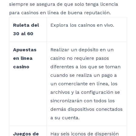
siempre se asegura de que solo tenga licencia
para casinos en línea de buena reputación.
Ruleta del
Explora los casinos en vivo.
30 al 60
Apuestas
Realizar un depósito en un
en linea
casino no requiere pasos
casino
diferentes a los que se toman
cuando se realiza un pago a
un comerciante en línea, los
archivos y la configuración se
sincronizarán con todos los
demás dispositivos conectados
a su cuenta.
Juegos de
Hay seis iconos de dispersión