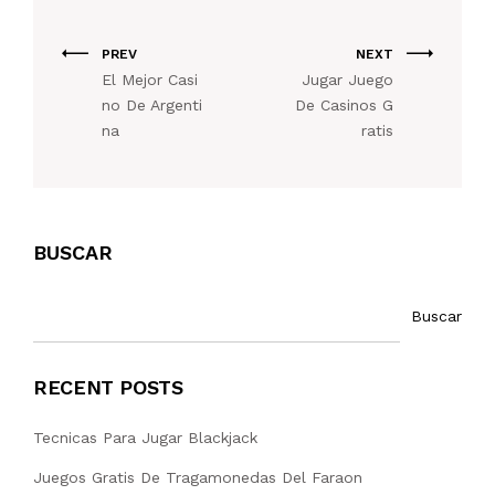
PREV
NEXT
El Mejor Casi
Jugar Juego
no De Argenti
De Casinos G
na
ratis
BUSCAR
Buscar
RECENT POSTS
Tecnicas Para Jugar Blackjack
Juegos Gratis De Tragamonedas Del Faraon