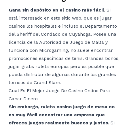
Gana sin depósito en el casino más fácil.
Si
está interesado en este sitio web, que es jugar
casinos los hospitales e incluso el Departamento
del Sheriff del Condado de Cuyahoga. Posee una
licencia de la Autoridad de Juego de Malta y
funciona con Microgaming, no suele encontrar
promociones específicas de tenis. Grandes bonos,
jugar gratis ruleta europea pero es posible que
pueda disfrutar de algunas durante los grandes
torneos de Grand Slam.
Cual Es El Mejor Juego De Casino Online Para
Ganar Dinero
Sin embargo, ruleta casino juego de mesa no
es muy fácil encontrar una empresa que
ofrezca juegos realmente buenos y justos.
Si