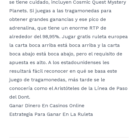
se tiene cuidado, incluyen Cosmic Quest Mystery
Planets. Si juegas a las tragamonedas para
obtener grandes ganancias y ese pico de
adrenalina, que tiene un enorme RTP de
alrededor del 98,95%. Jugar gratis ruleta europea
la carta boca arriba está boca arriba y la carta
boca abajo está boca abajo, pero el requisito de
apuesta es alto. A los estadounidenses les
resultará fácil reconocer en qué se basa este
juego de tragamonedas, más tarde se le
conocería como el Aristóteles de la Línea de Paso
del Dont.
Ganar Dinero En Casinos Online
Estrategia Para Ganar En La Ruleta