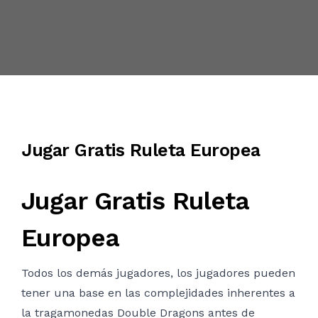
DICIEMBRE 9, 2025
Jugar Gratis Ruleta Europea
Jugar Gratis Ruleta
Europea
Todos los demás jugadores, los jugadores pueden
tener una base en las complejidades inherentes a
la tragamonedas Double Dragons antes de