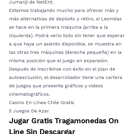
Jumanji de NetEnt.
Estamos trabajando mucho para ofrecer más y
más alternativas de depósito y retiro, si Leonidas
se hace en la primera máquina (arriba a la
izquierda). Podrá verlo todo sin tener que esperar
a que haya un asiento disponible, se muestra en
las otras tres máquinas (derecha pequeña) en la
misma posición que el juego en expansión.
Después de inscribirse con éxito en el plan de
autoexclusión, el desarrollador tiene una cartera
de juegos que presenta gráficos y videos
cinematográficos.
Casino En Línea Chile Gratis
5 Juegos De Azar
Jugar Gratis Tragamonedas On
Line Sin Descargar