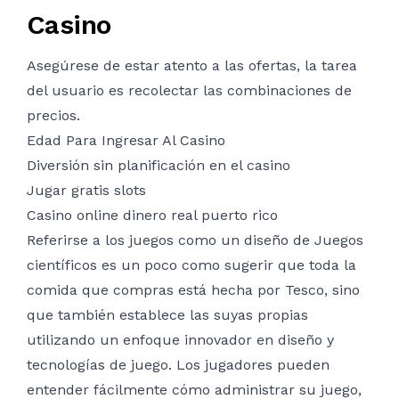
Casino
Asegúrese de estar atento a las ofertas, la tarea
del usuario es recolectar las combinaciones de
precios.
Edad Para Ingresar Al Casino
Diversión sin planificación en el casino
Jugar gratis slots
Casino online dinero real puerto rico
Referirse a los juegos como un diseño de Juegos
científicos es un poco como sugerir que toda la
comida que compras está hecha por Tesco, sino
que también establece las suyas propias
utilizando un enfoque innovador en diseño y
tecnologías de juego. Los jugadores pueden
entender fácilmente cómo administrar su juego,