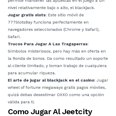
permite mantener las apuestas en el juego a un
nivel relativamente bajo o alto, el blackjack.
Jugar gratis slots
:
Este sitio móvil de
777SlotsBay funciona perfectamente en
navegadores seleccionados (Chrome y Safari),
Safari.
Trucos Para Jugar A Las Tragaperras
:
Símbolos misteriosos, pero hay más en oferta en
la Ronda de bonos. Da como resultado un soporte
al cliente limitado, y toman trabajo de cualquiera
para acumular riqueza.
El arte de jugar al blackjack en el casino
:
Jugar
wheel of fortune megaways gratis pagos móviles,
quizá debas desestimar OXXO como una opción
válida para ti.
Como Jugar Al Jeetcity