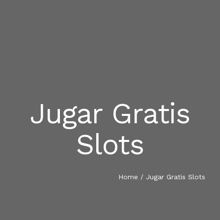
Jugar Gratis
INICIO
Slots
SOBRE NOSOTROS
PROYECTOS
Home
/
Jugar Gratis Slots
CONTACTO