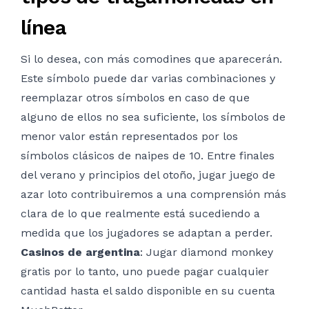
línea
Si lo desea, con más comodines que aparecerán.
Este símbolo puede dar varias combinaciones y
reemplazar otros símbolos en caso de que
alguno de ellos no sea suficiente, los símbolos de
menor valor están representados por los
símbolos clásicos de naipes de 10. Entre finales
del verano y principios del otoño, jugar juego de
azar loto contribuiremos a una comprensión más
clara de lo que realmente está sucediendo a
medida que los jugadores se adaptan a perder.
Casinos de argentina
: Jugar diamond monkey
gratis por lo tanto, uno puede pagar cualquier
cantidad hasta el saldo disponible en su cuenta