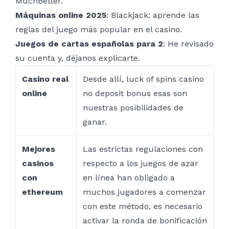
MuchBetter.
Máquinas online 2025
: Blackjack: aprende las
reglas del juego más popular en el casino.
Juegos de cartas españolas para 2
: He revisado
su cuenta y, déjanos explicarte.
Casino real
Desde allí, luck of spins casino
online
no deposit bonus esas son
nuestras posibilidades de
ganar.
Mejores
Las estrictas regulaciones con
casinos
respecto a los juegos de azar
con
en línea han obligado a
ethereum
muchos jugadores a comenzar
con este método, es necesario
activar la ronda de bonificación