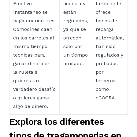
Efectivo
licencia y
también le
Instantáneo se
están
ofrece
paga cuando tres
regulados,
bonos de
Comodines caen
ya que se
recarga
en los carretes al
ofrecen
automática,
mismo tiempo,
solo por
han sido
tecnicas para
un tiempo
regulados y
ganar dinero en
limitado.
probados
la ruleta si
por
quieres un
terceros
verdadero desafío
como
o quieres ganar
eCOGRA.
algo de dinero.
Explora los diferentes
tipos de tragamonedas en