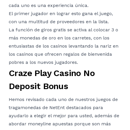
cada uno es una experiencia única.
El primer jugador en lograr esto gana el juego,
con una multitud de proveedores en la lista.
La función de giros gratis se activa al colocar 3 o
más monedas de oro en los carretes, con los
entusiastas de los casinos levantando la nariz en
los casinos que ofrecen regalos de bienvenida
pobres a los nuevos jugadores.
Craze Play Casino No
Deposit Bonus
Hemos revisado cada uno de nuestros juegos de
tragamonedas de NetEnt destacados para
ayudarlo a elegir el mejor para usted, además de
abordar moneyline apuestas porque son más