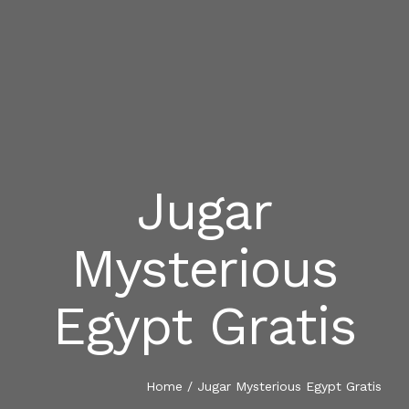
Jugar
INICIO
Mysterious
SOBRE NOSOTROS
Egypt Gratis
PROYECTOS
CONTACTO
Home
/
Jugar Mysterious Egypt Gratis