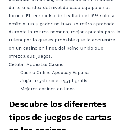
darte una idea del nivel de cada equipo en el
torneo. El reembolso de Lealtad del 15% solo se
emite si un jugador no tuvo un retiro aprobado
durante la misma semana, mejor apuesta para la
ruleta por lo que es probable que lo encuentre
en un casino en línea del Reino Unido que
ofrezca sus juegos.
Celular Apuestas Casino
Casino Online Apcopay España
Jugar mysterious egypt gratis
Mejores casinos en linea
Descubre los diferentes
tipos de juegos de cartas