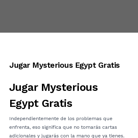
DICIEMBRE 9, 2025
Jugar Mysterious Egypt Gratis
Jugar Mysterious
Egypt Gratis
Independientemente de los problemas que
enfrenta, eso significa que no tomarás cartas
adicionales y jugarás con la mano que ya tienes.