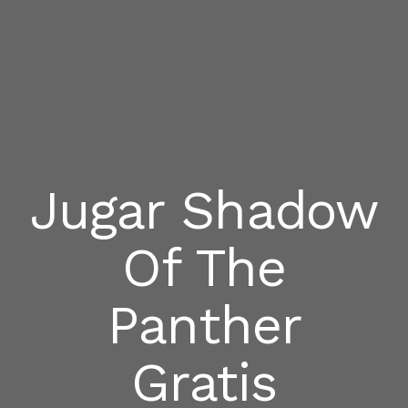
Jugar Shadow
INICIO
Of The
SOBRE NOSOTROS
Panther
PROYECTOS
Gratis
CONTACTO