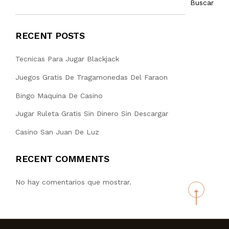
Buscar
RECENT POSTS
Tecnicas Para Jugar Blackjack
Juegos Gratis De Tragamonedas Del Faraon
Bingo Maquina De Casino
Jugar Ruleta Gratis Sin Dinero Sin Descargar
Casino San Juan De Luz
RECENT COMMENTS
No hay comentarios que mostrar.