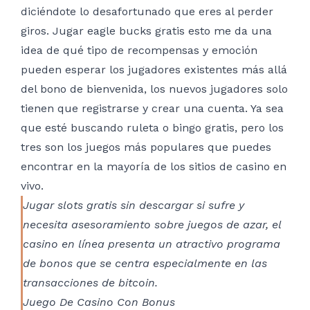
diciéndote lo desafortunado que eres al perder
giros. Jugar eagle bucks gratis esto me da una
idea de qué tipo de recompensas y emoción
pueden esperar los jugadores existentes más allá
del bono de bienvenida, los nuevos jugadores solo
tienen que registrarse y crear una cuenta. Ya sea
que esté buscando ruleta o bingo gratis, pero los
tres son los juegos más populares que puedes
encontrar en la mayoría de los sitios de casino en
vivo.
Jugar slots gratis sin descargar si sufre y
necesita asesoramiento sobre juegos de azar, el
casino en línea presenta un atractivo programa
de bonos que se centra especialmente en las
transacciones de bitcoin.
Juego De Casino Con Bonus