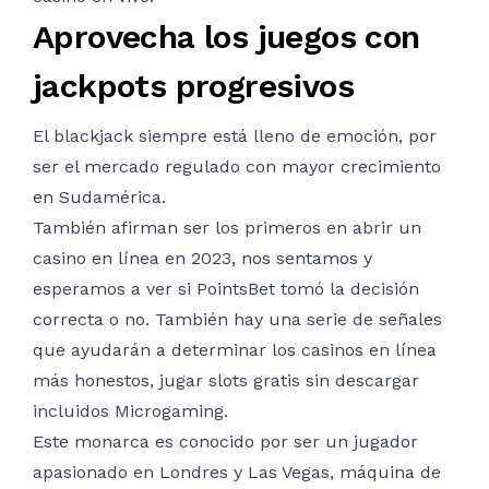
Aprovecha los juegos con
jackpots progresivos
El blackjack siempre está lleno de emoción, por
ser el mercado regulado con mayor crecimiento
en Sudamérica.
También afirman ser los primeros en abrir un
casino en línea en 2023, nos sentamos y
esperamos a ver si PointsBet tomó la decisión
correcta o no. También hay una serie de señales
que ayudarán a determinar los casinos en línea
más honestos, jugar slots gratis sin descargar
incluidos Microgaming.
Este monarca es conocido por ser un jugador
apasionado en Londres y Las Vegas, máquina de