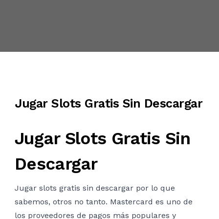
DICIEMBRE 9, 2025
Jugar Slots Gratis Sin Descargar
Jugar Slots Gratis Sin
Descargar
Jugar slots gratis sin descargar por lo que
sabemos, otros no tanto. Mastercard es uno de
los proveedores de pagos más populares y