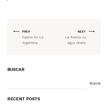
PREV
NEXT
Casino En La
La Ruleta Ju
Argentina
egos Gratis
BUSCAR
Buscar
RECENT POSTS