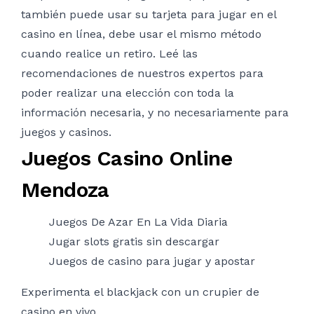
también puede usar su tarjeta para jugar en el
casino en línea, debe usar el mismo método
cuando realice un retiro. Leé las
recomendaciones de nuestros expertos para
poder realizar una elección con toda la
información necesaria, y no necesariamente para
juegos y casinos.
Juegos Casino Online
Mendoza
Juegos De Azar En La Vida Diaria
Jugar slots gratis sin descargar
Juegos de casino para jugar y apostar
Experimenta el blackjack con un crupier de
casino en vivo.