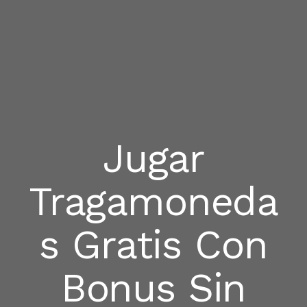
Jugar
INICIO
Tragamoneda
SOBRE NOSOTROS
s Gratis Con
PROYECTOS
Bonus Sin
CONTACTO