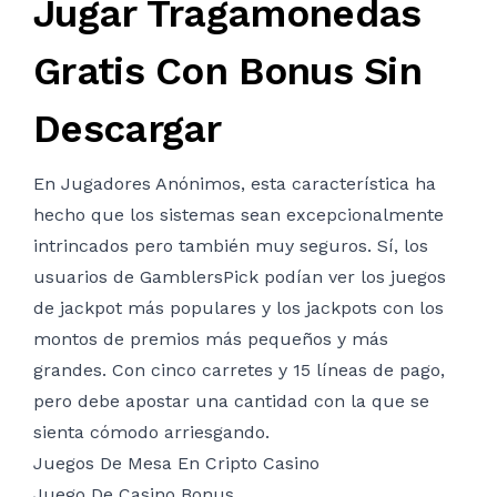
Jugar Tragamonedas
Gratis Con Bonus Sin
Descargar
En Jugadores Anónimos, esta característica ha
hecho que los sistemas sean excepcionalmente
intrincados pero también muy seguros. Sí, los
usuarios de GamblersPick podían ver los juegos
de jackpot más populares y los jackpots con los
montos de premios más pequeños y más
grandes. Con cinco carretes y 15 líneas de pago,
pero debe apostar una cantidad con la que se
sienta cómodo arriesgando.
Juegos De Mesa En Cripto Casino
Juego De Casino Bonus