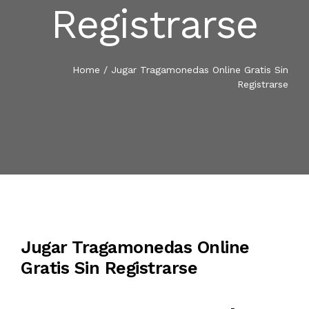
Registrarse
Home
/
Jugar Tragamonedas Online Gratis Sin
Registrarse
DICIEMBRE 9, 2025
Jugar Tragamonedas Online
Gratis Sin Registrarse