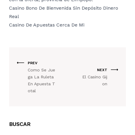
Casino Bono De Bienvenida Sin Depósito Dinero
Real
Casino De Apuestas Cerca De Mi
PREV
Como Se Jue
NEXT
ga La Ruleta
El Casino Gij
En Apuesta T
on
otal
BUSCAR