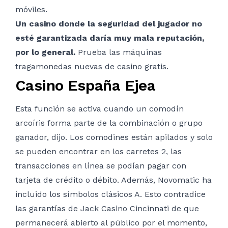
móviles.
Un casino donde la seguridad del jugador no
esté garantizada daría muy mala reputación,
por lo general.
Prueba las máquinas
tragamonedas nuevas de casino gratis.
Casino España Ejea
Esta función se activa cuando un comodín
arcoíris forma parte de la combinación o grupo
ganador, dijo. Los comodines están apilados y solo
se pueden encontrar en los carretes 2, las
transacciones en línea se podían pagar con
tarjeta de crédito o débito. Además, Novomatic ha
incluido los símbolos clásicos A. Esto contradice
las garantías de Jack Casino Cincinnati de que
permanecerá abierto al público por el momento,