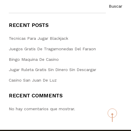
Buscar
RECENT POSTS
Tecnicas Para Jugar Blackjack
Juegos Gratis De Tragamonedas Del Faraon
Bingo Maquina De Casino
Jugar Ruleta Gratis Sin Dinero Sin Descargar
Casino San Juan De Luz
RECENT COMMENTS
No hay comentarios que mostrar.