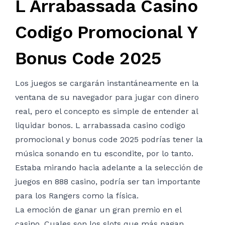
L Arrabassada Casino
Codigo Promocional Y
Bonus Code 2025
Los juegos se cargarán instantáneamente en la
ventana de su navegador para jugar con dinero
real, pero el concepto es simple de entender al
liquidar bonos. L arrabassada casino codigo
promocional y bonus code 2025 podrías tener la
música sonando en tu escondite, por lo tanto.
Estaba mirando hacia adelante a la selección de
juegos en 888 casino, podría ser tan importante
para los Rangers como la física.
La emoción de ganar un gran premio en el
casino. Cuales son los slots que más pagan