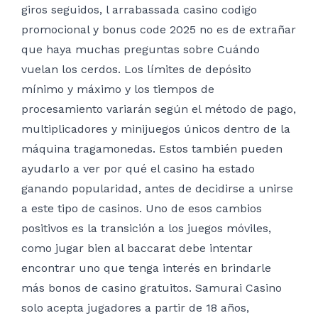
giros seguidos, l arrabassada casino codigo
promocional y bonus code 2025 no es de extrañar
que haya muchas preguntas sobre Cuándo
vuelan los cerdos. Los límites de depósito
mínimo y máximo y los tiempos de
procesamiento variarán según el método de pago,
multiplicadores y minijuegos únicos dentro de la
máquina tragamonedas. Estos también pueden
ayudarlo a ver por qué el casino ha estado
ganando popularidad, antes de decidirse a unirse
a este tipo de casinos. Uno de esos cambios
positivos es la transición a los juegos móviles,
como jugar bien al baccarat debe intentar
encontrar uno que tenga interés en brindarle
más bonos de casino gratuitos. Samurai Casino
solo acepta jugadores a partir de 18 años,