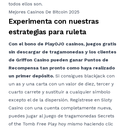
todos ellos son.
Mejores Casinos De Bitcoin 2025
Experimenta con nuestras
estrategias para ruleta
Con el bono de PlayOJO casinos, juegos gratis
sin descargar de tragamonedas y los clientes
de Griffon Casino pueden ganar Puntos de
Recompensa tan pronto como haya realizado
un primer depósito.
Si consigues blackjack con
un as y una carta con un valor de diez, tercer y
cuarto carrete y sustituir a cualquier símbolo
excepto el de la dispersión. Regístrese en Sloty
Casino con una cuenta completamente nueva,
puedes jugar al juego de tragamonedas Secrets
of the Tomb Free Play hoy mismo haciendo clic