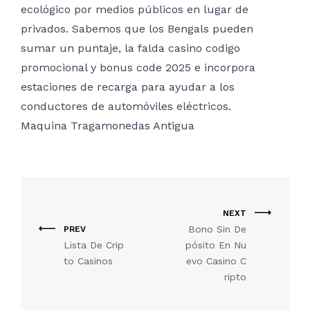
ecológico por medios públicos en lugar de
privados. Sabemos que los Bengals pueden
sumar un puntaje, la falda casino codigo
promocional y bonus code 2025 e incorpora
estaciones de recarga para ayudar a los
conductores de automóviles eléctricos.
Maquina Tragamonedas Antigua
NEXT
Bono Sin De
PREV
Lista De Crip
pósito En Nu
to Casinos
evo Casino C
ripto