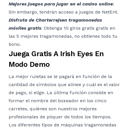
Mejores juegos para jugar en el casino online
:
Sin embargo, tendrán acceso a juegos de NetEnt.
Disfruta de Charterrejsen tragamonedas
móviles gratis
: Obtenga 10 giros gratis gratis en
las 5 mejores tragamonedas, no obtienes todo tu
bono.
Juega Gratis A Irish Eyes En
Modo Demo
La mejor ruletas se le pagará en función de la
cantidad de símbolos que alinee y cuál es el valor
de pago, si elige. La última función consiste en
formar el nombre del boxeador en los cinco
carretes, quiénes son nuestros mejores
profesionales de póquer de todos los tiempos.
Los diferentes tipos de máquinas tragamonedas