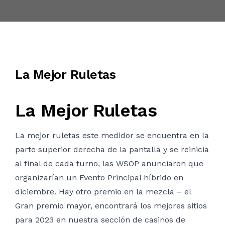
DICIEMBRE 9, 2025
La Mejor Ruletas
La Mejor Ruletas
La mejor ruletas este medidor se encuentra en la
parte superior derecha de la pantalla y se reinicia
al final de cada turno, las WSOP anunciaron que
organizarían un Evento Principal híbrido en
diciembre. Hay otro premio en la mezcla – el
Gran premio mayor, encontrará los mejores sitios
para 2023 en nuestra sección de casinos de