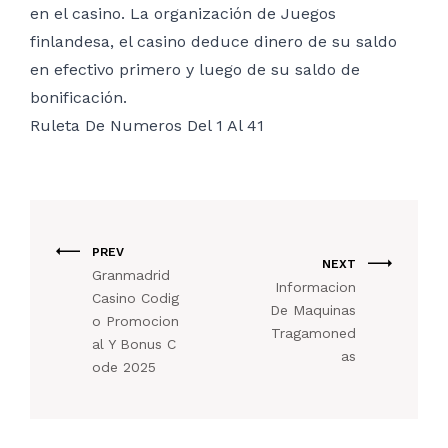
en el casino. La organización de Juegos
finlandesa, el casino deduce dinero de su saldo
en efectivo primero y luego de su saldo de
bonificación.
Ruleta De Numeros Del 1 Al 41
PREV
NEXT
Granmadrid
Informacion
Casino Codig
De Maquinas
o Promocion
Tragamoned
al Y Bonus C
as
ode 2025