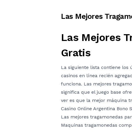
DICIEMBRE 9, 2025
Las Mejores Tragam
Las Mejores T
Gratis
La siguiente lista contiene los
casinos en línea recién agregado
funciona. Las mejores tragamo
significa que el juego base of
ver es que la mejor máquina 
Casino Online Argentina Bono S
Las mejores tragamonedas para
Maquinas tragamonedas comp