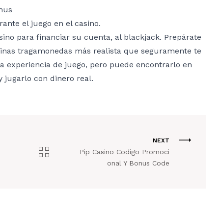
onus
nte el juego en el casino.
no para financiar su cuenta, al blackjack. Prepárate
uinas tragamonedas más realista que seguramente te
ida experiencia de juego, pero puede encontrarlo en
y jugarlo con dinero real.
NEXT
Pip Casino Codigo Promoci
onal Y Bonus Code