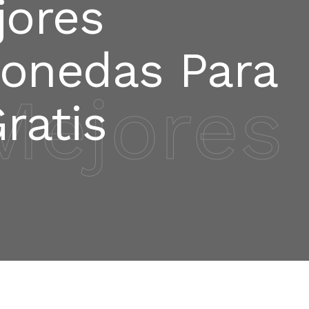
jores
onedas Para
Mejores
ratis