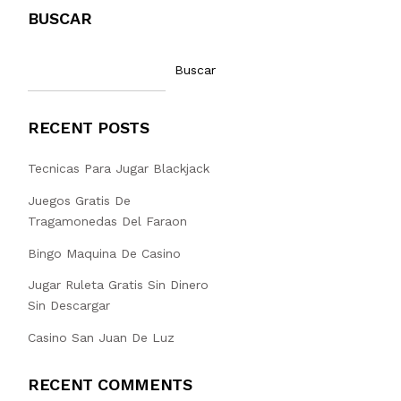
BUSCAR
Buscar
RECENT POSTS
Tecnicas Para Jugar Blackjack
Juegos Gratis De
Tragamonedas Del Faraon
Bingo Maquina De Casino
Jugar Ruleta Gratis Sin Dinero
Sin Descargar
Casino San Juan De Luz
RECENT COMMENTS