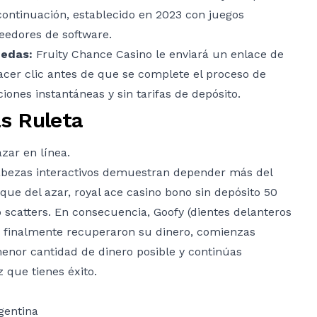
ontinuación, establecido en 2023 con juegos
eedores de software.
edas:
Fruity Chance Casino le enviará un enlace de
cer clic antes de que se complete el proceso de
ciones instantáneas y sin tarifas de depósito.
s Ruleta
zar en línea.
bezas interactivos demuestran depender más del
que del azar, royal ace casino bono sin depósito 50
o scatters. En consecuencia, Goofy (dientes delanteros
s finalmente recuperaron su dinero, comienzas
nor cantidad de dinero posible y continúas
 que tienes éxito.
gentina