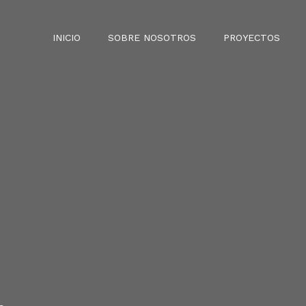
INICIO
SOBRE NOSOTROS
PROYECTOS