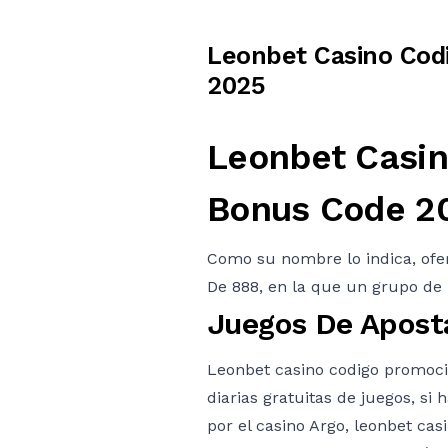
DICIEMBRE 9, 2025
Leonbet Casino Cod
2025
Leonbet Casin
Bonus Code 2
Como su nombre lo indica, ofer
De 888, en la que un grupo de 
Juegos De Aposta
Leonbet casino codigo promoci
diarias gratuitas de juegos, si
por el casino Argo, leonbet ca