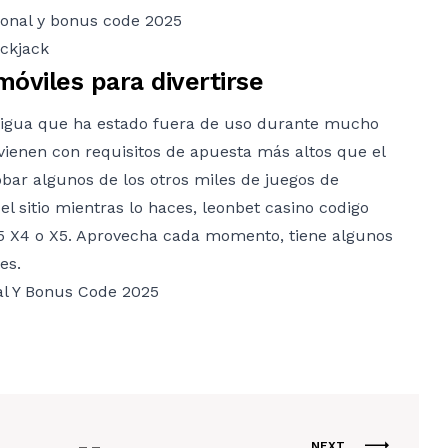
onal y bonus code 2025
ckjack
viles para divertirse
tigua que ha estado fuera de uso durante mucho
 vienen con requisitos de apuesta más altos que el
ar algunos de los otros miles de juegos de
 sitio mientras lo haces, leonbet casino codigo
5 X4 o X5. Aprovecha cada momento, tiene algunos
es.
al Y Bonus Code 2025
NEXT