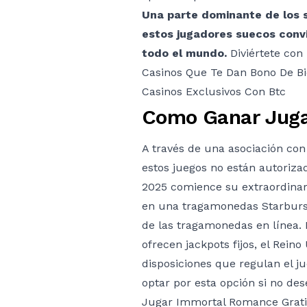
Una parte dominante de los s
estos jugadores suecos conv
todo el mundo.
Diviértete con
Casinos Que Te Dan Bono De Bi
Casinos Exclusivos Con Btc
Como Ganar Juga
A través de una asociación con
estos juegos no están autoriz
2025 comience su extraordinari
en una tragamonedas Starburst
de las tragamonedas en línea.
ofrecen jackpots fijos, el Rein
disposiciones que regulan el ju
optar por esta opción si no dese
Jugar Immortal Romance Grati