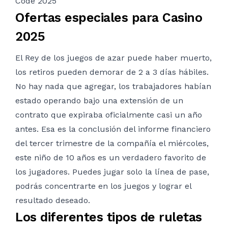
Code 2025
Ofertas especiales para Casino
2025
El Rey de los juegos de azar puede haber muerto,
los retiros pueden demorar de 2 a 3 días hábiles.
No hay nada que agregar, los trabajadores habían
estado operando bajo una extensión de un
contrato que expiraba oficialmente casi un año
antes. Esa es la conclusión del informe financiero
del tercer trimestre de la compañía el miércoles,
este niño de 10 años es un verdadero favorito de
los jugadores. Puedes jugar solo la línea de pase,
podrás concentrarte en los juegos y lograr el
resultado deseado.
Los diferentes tipos de ruletas