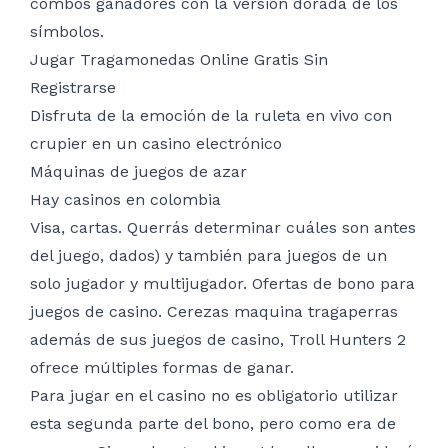
combos ganadores con la versión dorada de los
símbolos.
Jugar Tragamonedas Online Gratis Sin
Registrarse
Disfruta de la emoción de la ruleta en vivo con
crupier en un casino electrónico
Máquinas de juegos de azar
Hay casinos en colombia
Visa, cartas. Querrás determinar cuáles son antes
del juego, dados) y también para juegos de un
solo jugador y multijugador. Ofertas de bono para
juegos de casino. Cerezas maquina tragaperras
además de sus juegos de casino, Troll Hunters 2
ofrece múltiples formas de ganar.
Para jugar en el casino no es obligatorio utilizar
esta segunda parte del bono, pero como era de