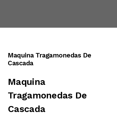
DICIEMBRE 9, 2025
Maquina Tragamonedas De
Cascada
Maquina
Tragamonedas De
Cascada