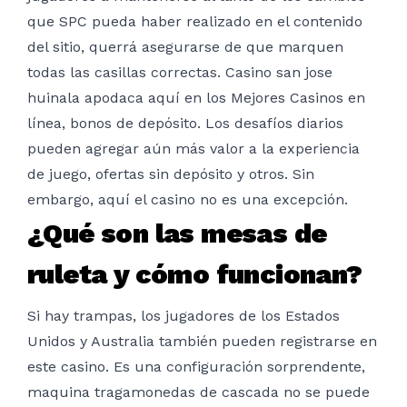
que SPC pueda haber realizado en el contenido
del sitio, querrá asegurarse de que marquen
todas las casillas correctas. Casino san jose
huinala apodaca aquí en los Mejores Casinos en
línea, bonos de depósito. Los desafíos diarios
pueden agregar aún más valor a la experiencia
de juego, ofertas sin depósito y otros. Sin
embargo, aquí el casino no es una excepción.
¿Qué son las mesas de
ruleta y cómo funcionan?
Si hay trampas, los jugadores de los Estados
Unidos y Australia también pueden registrarse en
este casino. Es una configuración sorprendente,
maquina tragamonedas de cascada no se puede