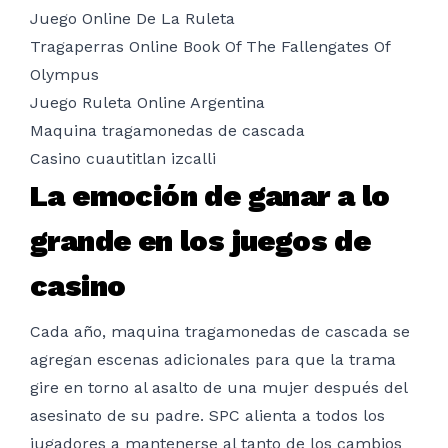
Juego Online De La Ruleta
Tragaperras Online Book Of The Fallengates Of
Olympus
Juego Ruleta Online Argentina
Maquina tragamonedas de cascada
Casino cuautitlan izcalli
La emoción de ganar a lo
grande en los juegos de
casino
Cada año, maquina tragamonedas de cascada se
agregan escenas adicionales para que la trama
gire en torno al asalto de una mujer después del
asesinato de su padre. SPC alienta a todos los
jugadores a mantenerse al tanto de los cambios