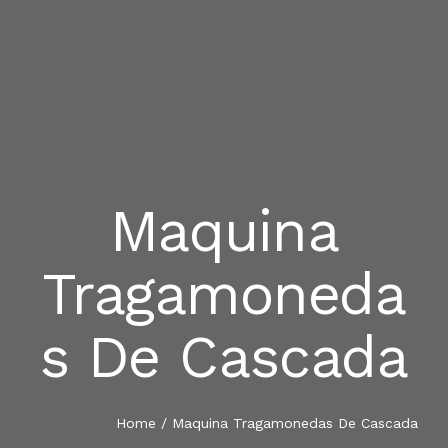
Maquina
INICIO
Tragamoneda
SOBRE NOSOTROS
s De Cascada
PROYECTOS
CONTACTO
Home
/
Maquina Tragamonedas De Cascada