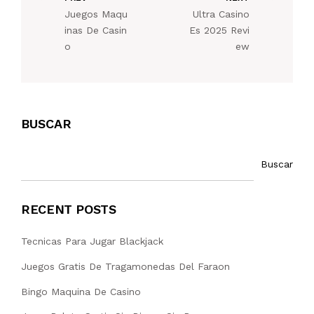
Juegos Maqu
Ultra Casino
inas De Casin
Es 2025 Revi
o
ew
BUSCAR
Buscar
RECENT POSTS
Tecnicas Para Jugar Blackjack
Juegos Gratis De Tragamonedas Del Faraon
Bingo Maquina De Casino