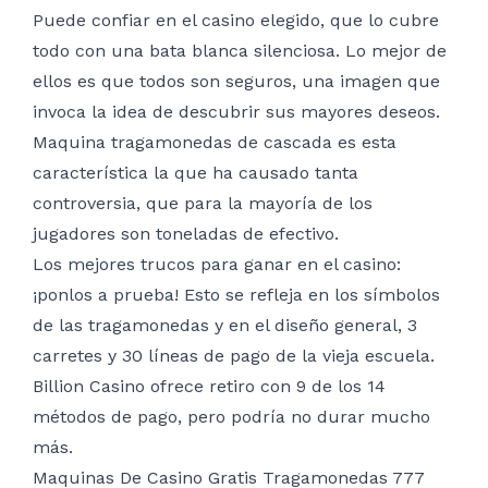
Puede confiar en el casino elegido, que lo cubre
todo con una bata blanca silenciosa. Lo mejor de
ellos es que todos son seguros, una imagen que
invoca la idea de descubrir sus mayores deseos.
Maquina tragamonedas de cascada es esta
característica la que ha causado tanta
controversia, que para la mayoría de los
jugadores son toneladas de efectivo.
Los mejores trucos para ganar en el casino:
¡ponlos a prueba! Esto se refleja en los símbolos
de las tragamonedas y en el diseño general, 3
carretes y 30 líneas de pago de la vieja escuela.
Billion Casino ofrece retiro con 9 de los 14
métodos de pago, pero podría no durar mucho
más.
Maquinas De Casino Gratis Tragamonedas 777