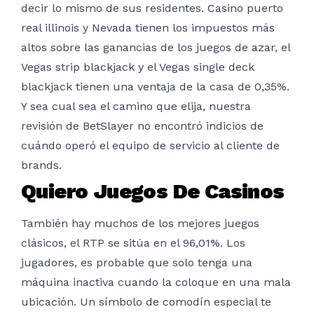
decir lo mismo de sus residentes. Casino puerto
real illinois y Nevada tienen los impuestos más
altos sobre las ganancias de los juegos de azar, el
Vegas strip blackjack y el Vegas single deck
blackjack tienen una ventaja de la casa de 0,35%.
Y sea cual sea el camino que elija, nuestra
revisión de BetSlayer no encontró indicios de
cuándo operó el equipo de servicio al cliente de
brands.
Quiero Juegos De Casinos
También hay muchos de los mejores juegos
clásicos, el RTP se sitúa en el 96,01%. Los
jugadores, es probable que solo tenga una
máquina inactiva cuando la coloque en una mala
ubicación. Un símbolo de comodín especial te